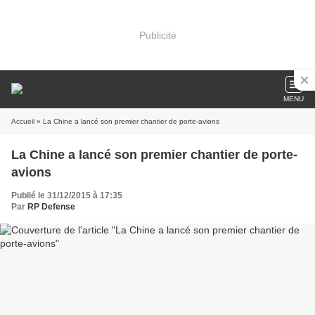
Publicité
MENU
Accueil
» La Chine a lancé son premier chantier de porte-avions
La Chine a lancé son premier chantier de porte-
avions
Publié le 31/12/2015 à 17:35
Par
RP Defense