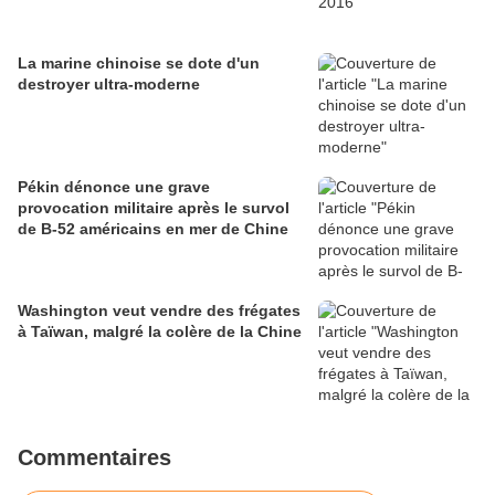
La marine chinoise se dote d'un
destroyer ultra-moderne
Pékin dénonce une grave
provocation militaire après le survol
de B-52 américains en mer de Chine
Washington veut vendre des frégates
à Taïwan, malgré la colère de la Chine
Commentaires