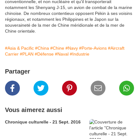
conventionnelle, et non nucléaire et qu'il transporterait
notamment les Shenyang J-15, un avion de combat de la marine
chinoise. De nombreux contentieux opposent Pékin à ses voisins
régionaux, et notamment les Philippines et le Japon sur la
souveraineté de la mer de Chine méridionale et de la mer de
Chine orientale.
#Asia & Pacific
#China
#Chine
#Navy
#Porte-Avions
#Aircraft
Carrier
#PLAN
#Défense
#Naval
#Industrie
Partager
Vous aimerez aussi
Chronique culturelle - 21 Sept. 2016