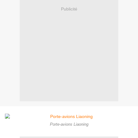
Publicité
Porte-avions Liaoning