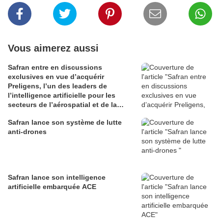
Vous aimerez aussi
Safran entre en discussions
exclusives en vue d’acquérir
Preligens, l’un des leaders de
l’intelligence artificielle pour les
secteurs de l’aérospatial et de la
défense
Safran lance son système de lutte
anti-drones
Safran lance son intelligence
artificielle embarquée ACE