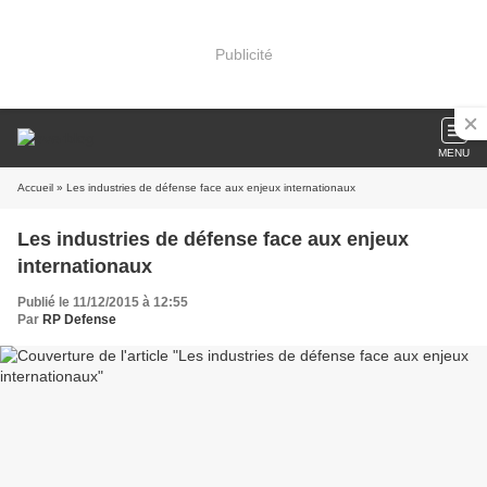
Publicité
MENU
Accueil
» Les industries de défense face aux enjeux internationaux
Les industries de défense face aux enjeux
internationaux
Publié le 11/12/2015 à 12:55
Par
RP Defense