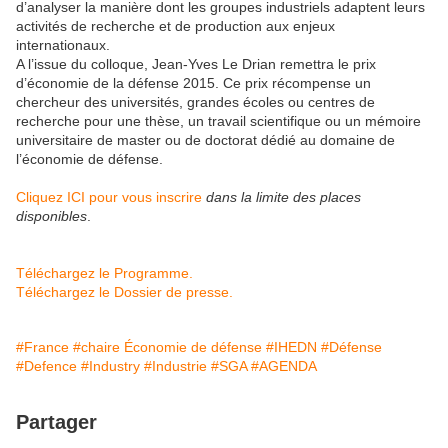
d’analyser la manière dont les groupes industriels adaptent leurs
activités de recherche et de production aux enjeux
internationaux.
A l’issue du colloque, Jean-Yves Le Drian remettra le prix
d’économie de la défense 2015. Ce prix récompense un
chercheur des universités, grandes écoles ou centres de
recherche pour une thèse, un travail scientifique ou un mémoire
universitaire de master ou de doctorat dédié au domaine de
l’économie de défense.
Cliquez ICI pour vous inscrire
dans la limite des places
disponibles
.
Téléchargez le Programme.
Téléchargez le Dossier de presse.
#France
#chaire Économie de défense
#IHEDN
#Défense
#Defence
#Industry
#Industrie
#SGA
#AGENDA
Partager