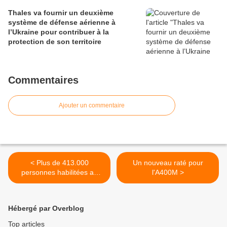
Thales va fournir un deuxième
système de défense aérienne à
l’Ukraine pour contribuer à la
protection de son territoire
Commentaires
Ajouter un commentaire
< Plus de 413.000
Un nouveau raté pour
personnes habilitées au
l'A400M >
secret de la défense
nationale
Hébergé par Overblog
Top articles