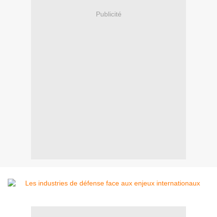
Publicité