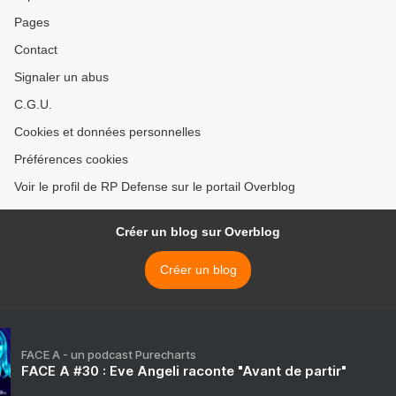
Pages
Contact
Signaler un abus
C.G.U.
Cookies et données personnelles
Préférences cookies
Voir le profil de RP Defense sur le portail Overblog
Créer un blog sur Overblog
Créer un blog
FACE A - un podcast Purecharts
FACE A #30 : Eve Angeli raconte "Avant de partir"