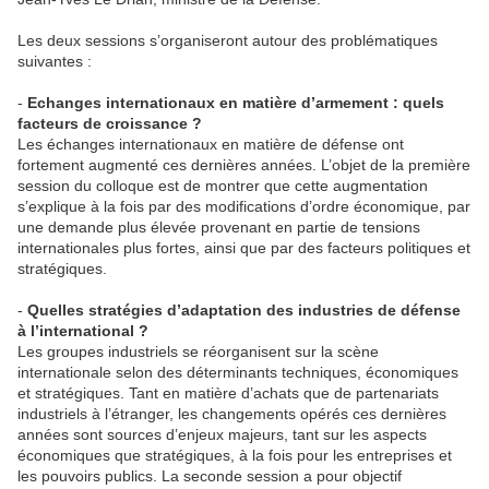
Les deux sessions s’organiseront autour des problématiques
suivantes :
-
Echanges internationaux en matière d’armement : quels
facteurs de croissance ?
Les échanges internationaux en matière de défense ont
fortement augmenté ces dernières années. L’objet de la première
session du colloque est de montrer que cette augmentation
s’explique à la fois par des modifications d’ordre économique, par
une demande plus élevée provenant en partie de tensions
internationales plus fortes, ainsi que par des facteurs politiques et
stratégiques.
-
Quelles stratégies d’adaptation des industries de défense
à l’international ?
Les groupes industriels se réorganisent sur la scène
internationale selon des déterminants techniques, économiques
et stratégiques. Tant en matière d’achats que de partenariats
industriels à l’étranger, les changements opérés ces dernières
années sont sources d’enjeux majeurs, tant sur les aspects
économiques que stratégiques, à la fois pour les entreprises et
les pouvoirs publics. La seconde session a pour objectif