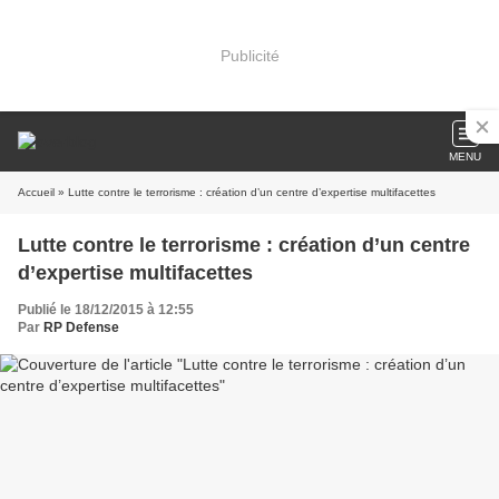
Publicité
MENU
Accueil
» Lutte contre le terrorisme : création d’un centre d’expertise multifacettes
Lutte contre le terrorisme : création d’un centre
d’expertise multifacettes
Publié le 18/12/2015 à 12:55
Par
RP Defense