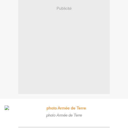
Publicité
photo Armée de Terre