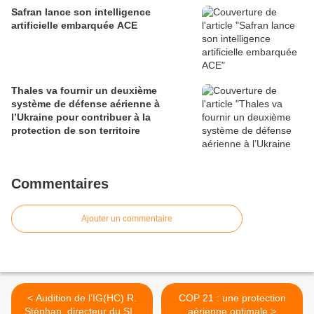
Safran lance son intelligence
artificielle embarquée ACE
Thales va fournir un deuxième
système de défense aérienne à
l’Ukraine pour contribuer à la
protection de son territoire
Commentaires
Ajouter un commentaire
< Audition de l’IG(HC) R.
COP 21 : une protection
Stéphan, directeur du SID
aérienne optimale >