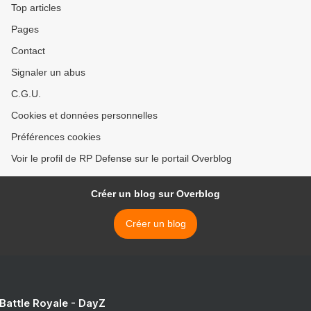
Top articles
Pages
Contact
Signaler un abus
C.G.U.
Cookies et données personnelles
Préférences cookies
Voir le profil de RP Defense sur le portail Overblog
Créer un blog sur Overblog
Créer un blog
 Battle Royale - DayZ