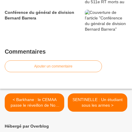
Conférence du général de division
Bernard Barrera
Commentaires
Ajouter un commentaire
< Barkhane : le CEMAA
SENTINELLE : Un étudiant
passe le réveillon de Noël
sous les armes >
auprès des aviateurs
Hébergé par Overblog