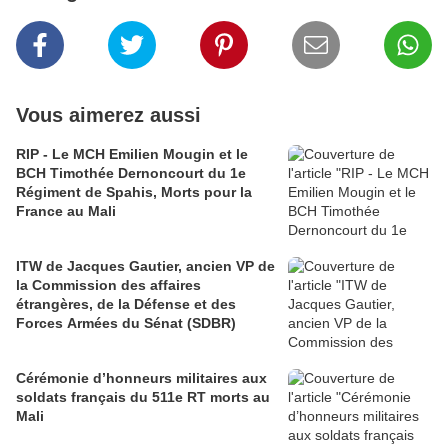
Vous aimerez aussi
RIP - Le MCH Emilien Mougin et le
BCH Timothée Dernoncourt du 1e
Régiment de Spahis, Morts pour la
France au Mali
ITW de Jacques Gautier, ancien VP de
la Commission des affaires
étrangères, de la Défense et des
Forces Armées du Sénat (SDBR)
Cérémonie d’honneurs militaires aux
soldats français du 511e RT morts au
Mali