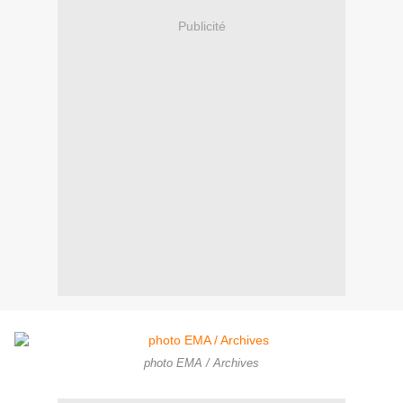
Publicité
photo EMA / Archives