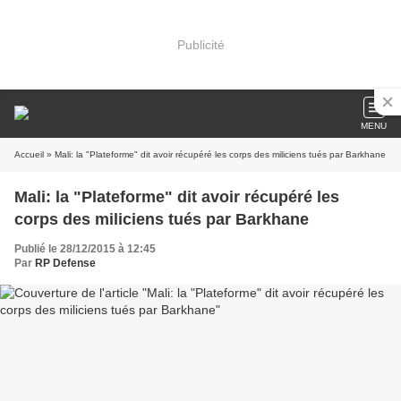
Publicité
MENU
Accueil
» Mali: la "Plateforme" dit avoir récupéré les corps des miliciens tués par Barkhane
Mali: la "Plateforme" dit avoir récupéré les
corps des miliciens tués par Barkhane
Publié le 28/12/2015 à 12:45
Par
RP Defense