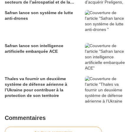
secteurs de l’aérospatial et de la
défense
Safran lance son système de lutte
anti-drones
Safran lance son intelligence
artificielle embarquée ACE
Thales va fournir un deuxième
système de défense aérienne à
l’Ukraine pour contribuer à la
protection de son territoire
Commentaires