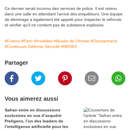
Ce dernier serait inconnu des services de police. Il est retenu
dans une salle en attendant l'arrivé des enquêteurs. Une équipe
de déminage a également été appelé pour inspecter le véhicule
et vérifier qu'il ne contient pas de substance explosive.
#France
#Paris
#Invalides
#Musée de l'Armée
#Gendarmerie
#Continuum Défense Sécurité
#NEDEX
Partager
Vous aimerez aussi
Safran entre en discussions
exclusives en vue d’acquérir
Preligens, l’un des leaders de
l’intelligence artificielle pour les