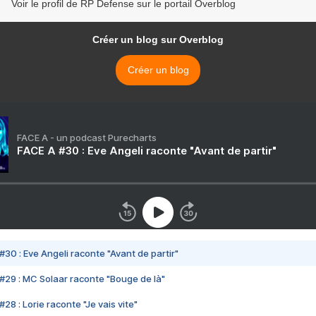
Voir le profil de RP Defense sur le portail Overblog
Créer un blog sur Overblog
Créer un blog
FACE A - un podcast Purecharts
FACE A #30 : Eve Angeli raconte "Avant de partir"
#30 : Eve Angeli raconte "Avant de partir"
#29 : MC Solaar raconte "Bouge de là"
28 : Lorie raconte "Je vais vite"