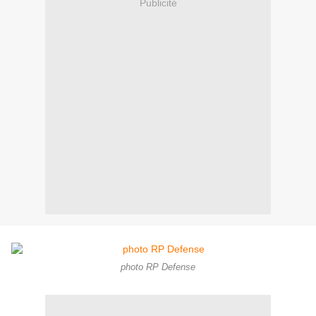
Publicité
photo RP Defense