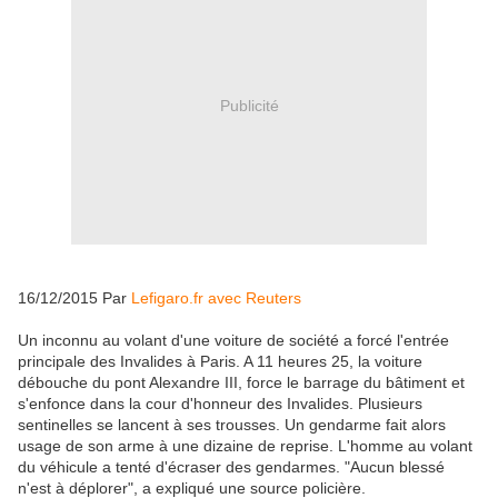
Publicité
16/12/2015 Par
Lefigaro.fr avec Reuters
Un inconnu au volant d'une voiture de société a forcé l'entrée
principale des Invalides à Paris. A 11 heures 25, la voiture
débouche du pont Alexandre III, force le barrage du bâtiment et
s'enfonce dans la cour d'honneur des Invalides. Plusieurs
sentinelles se lancent à ses trousses. Un gendarme fait alors
usage de son arme à une dizaine de reprise. L'homme au volant
du véhicule a tenté d'écraser des gendarmes. "Aucun blessé
n'est à déplorer", a expliqué une source policière.