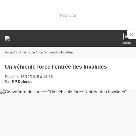
Publicité
MENU
Accueil
» Un véhicule force l'entrée des Invalides
Un véhicule force l'entrée des Invalides
Publié le 16/12/2015 à 14:55
Par
RP Defense