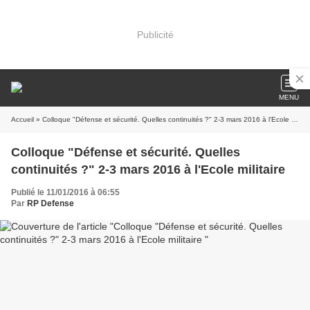
Publicité
MENU
Accueil
» Colloque "Défense et sécurité. Quelles continuités ?" 2-3 mars 2016 à l'Ecole militaire
Colloque "Défense et sécurité. Quelles
continuités ?" 2-3 mars 2016 à l'Ecole militaire
Publié le 11/01/2016 à 06:55
Par
RP Defense