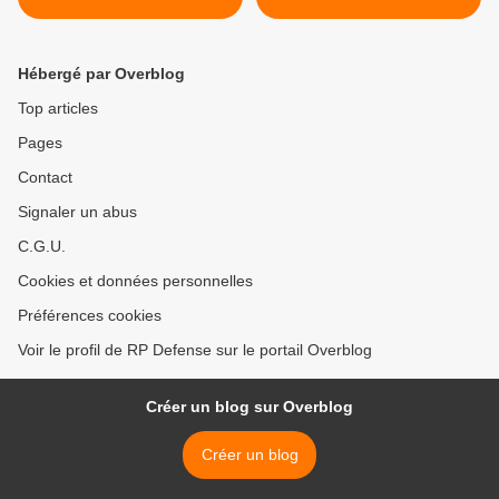
véhicules pour les forces
spéciales
Hébergé par Overblog
Top articles
Pages
Contact
Signaler un abus
C.G.U.
Cookies et données personnelles
Préférences cookies
Voir le profil de RP Defense sur le portail Overblog
Créer un blog sur Overblog
Créer un blog