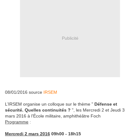
Publicité
08/01/2016 source
IRSEM
L’IRSEM organise un colloque sur le thème "
Défense et
sécurité. Quelles continuités ?
", les Mercredi 2 et Jeudi 3
mars 2016 à l'École militaire, amphithéâtre Foch
Programme
:
Mercredi 2 mars 2016
09h00 - 18h15