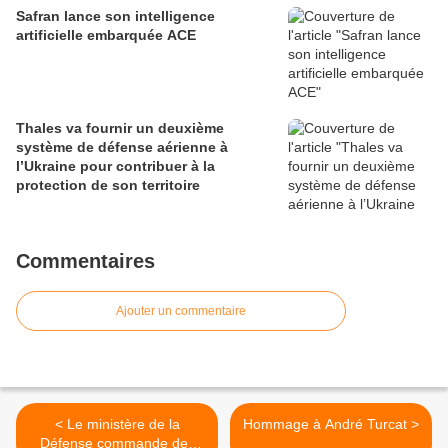
Safran lance son intelligence
artificielle embarquée ACE
Thales va fournir un deuxième
système de défense aérienne à
l’Ukraine pour contribuer à la
protection de son territoire
Commentaires
Ajouter un commentaire
< Le ministère de la
Hommage à André Turcat >
Défense commande des