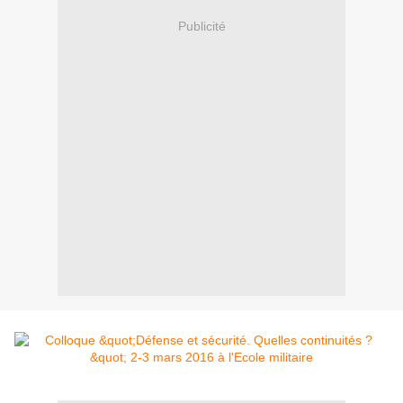
Publicité