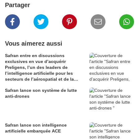
Partager
Vous aimerez aussi
Safran entre en discussions
exclusives en vue d’acquérir
Preligens, l’un des leaders de
l’intelligence artificielle pour les
secteurs de l’aérospatial et de la
défense
Safran lance son système de lutte
anti-drones
Safran lance son intelligence
artificielle embarquée ACE