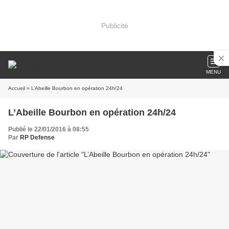
Publicité
MENU
Accueil
» L’Abeille Bourbon en opération 24h/24
L’Abeille Bourbon en opération 24h/24
Publié le 22/01/2016 à 08:55
Par
RP Defense