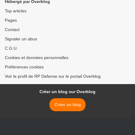
Hébergé par Overblog
Top articles
Pages
Contact
Signaler un abus
C.G.U.
Cookies et données personnelles
Préférences cookies
Voir le profil de RP Defense sur le portail Overblog
Créer un blog sur Overblog
Créer un blog