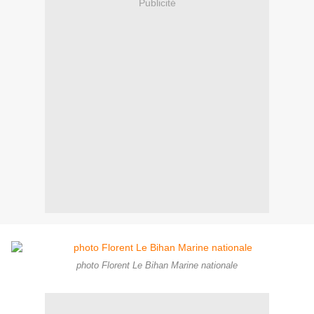
Publicité
photo Florent Le Bihan Marine nationale