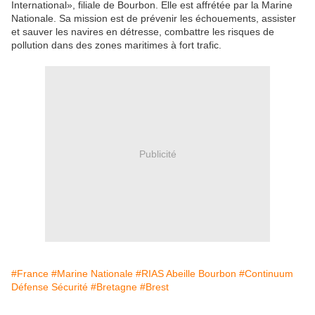
International», filiale de Bourbon. Elle est affrétée par la Marine
Nationale. Sa mission est de prévenir les échouements, assister
et sauver les navires en détresse, combattre les risques de
pollution dans des zones maritimes à fort trafic.
Publicité
#France
#Marine Nationale
#RIAS Abeille Bourbon
#Continuum
Défense Sécurité
#Bretagne
#Brest