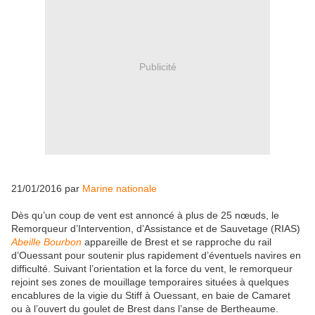
Publicité
21/01/2016 par
Marine nationale
Dès qu’un coup de vent est annoncé à plus de 25 nœuds, le
Remorqueur d’Intervention, d’Assistance et de Sauvetage (RIAS)
Abeille Bourbon
appareille de Brest et se rapproche du rail
d’Ouessant pour soutenir plus rapidement d’éventuels navires en
difficulté. Suivant l’orientation et la force du vent, le remorqueur
rejoint ses zones de mouillage temporaires situées à quelques
encablures de la vigie du Stiff à Ouessant, en baie de Camaret
ou à l’ouvert du goulet de Brest dans l’anse de Bertheaume.