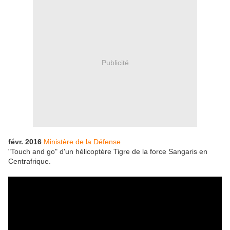
Publicité
févr. 2016
Ministère de la Défense
"Touch and go" d'un hélicoptère Tigre de la force Sangaris en
Centrafrique.