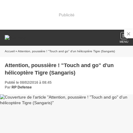
Publicité
MENU
Accueil
» Attention, poussière ! "Touch and go" d'un hélicoptère Tigre (Sangaris)
Attention, poussière ! "Touch and go" d'un
hélicoptère Tigre (Sangaris)
Publié le 08/02/2016 à 08:45
Par
RP Defense