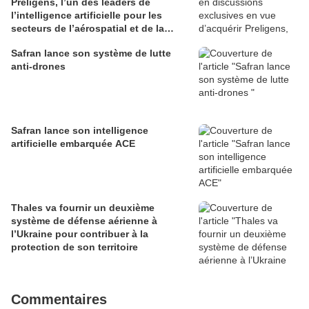
Preligens, l’un des leaders de
l’intelligence artificielle pour les
secteurs de l’aérospatial et de la
défense
Safran lance son système de lutte
anti-drones
Safran lance son intelligence
artificielle embarquée ACE
Thales va fournir un deuxième
système de défense aérienne à
l’Ukraine pour contribuer à la
protection de son territoire
Commentaires