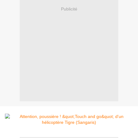
Publicité