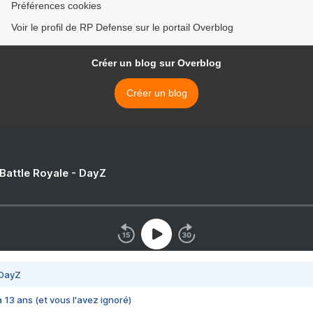
Préférences cookies
Voir le profil de RP Defense sur le portail Overblog
Créer un blog sur Overblog
Créer un blog
 Battle Royale - DayZ
 DayZ
 a 13 ans (et vous l'avez ignoré)