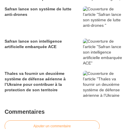
défense
Safran lance son système de lutte
anti-drones
Safran lance son intelligence
artificielle embarquée ACE
Thales va fournir un deuxième
système de défense aérienne à
l’Ukraine pour contribuer à la
protection de son territoire
Commentaires
Ajouter un commentaire