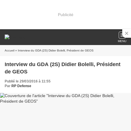
Publicité
MENU
Accueil
» Interview du GDA (2S) Didier Bolelli, Président de GEOS
Interview du GDA (2S) Didier Bolelli, Président
de GEOS
Publié le 29/03/2016 à 11:55
Par
RP Defense