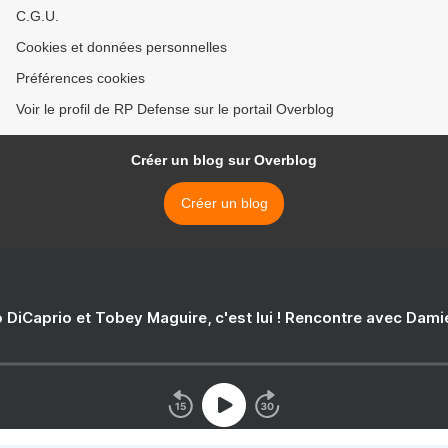
C.G.U.
Cookies et données personnelles
Préférences cookies
Voir le profil de RP Defense sur le portail Overblog
Créer un blog sur Overblog
Créer un blog
 DiCaprio et Tobey Maguire, c'est lui ! Rencontre avec Dam