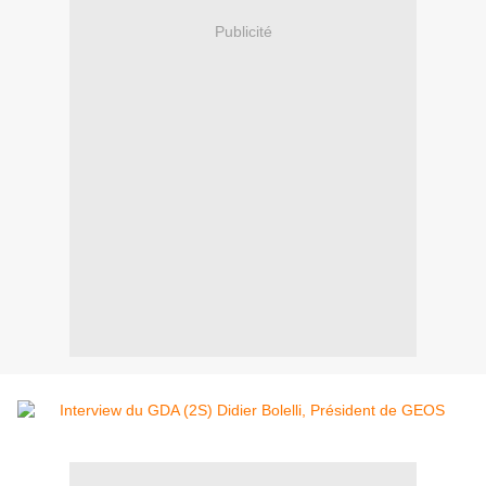
Publicité