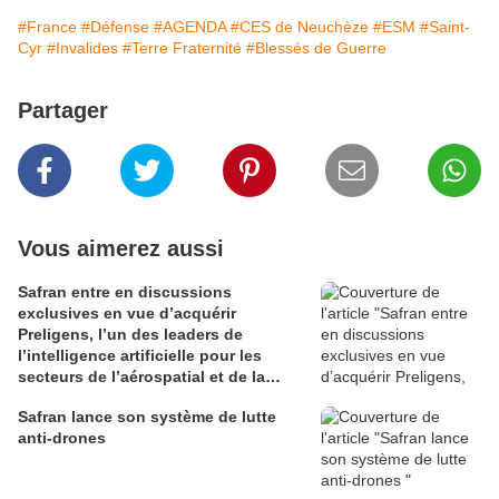
#France
#Défense
#AGENDA
#CES de Neuchèze
#ESM
#Saint-
Cyr
#Invalides
#Terre Fraternité
#Blessés de Guerre
Partager
Vous aimerez aussi
Safran entre en discussions
exclusives en vue d’acquérir
Preligens, l’un des leaders de
l’intelligence artificielle pour les
secteurs de l’aérospatial et de la
défense
Safran lance son système de lutte
anti-drones