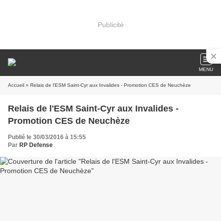
Publicité
MENU
Accueil
» Relais de l'ESM Saint-Cyr aux Invalides - Promotion CES de Neuchèze
Relais de l'ESM Saint-Cyr aux Invalides -
Promotion CES de Neuchèze
Publié le 30/03/2016 à 15:55
Par
RP Defense