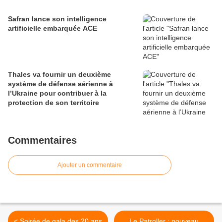
Safran lance son intelligence
artificielle embarquée ACE
Thales va fournir un deuxième
système de défense aérienne à
l’Ukraine pour contribuer à la
protection de son territoire
Commentaires
Ajouter un commentaire
< Soirée de gala des 20 ans
Le Patroller : nouveau