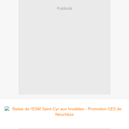
Publicité