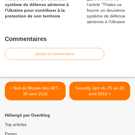
système de défense aérienne à
l’Ukraine pour contribuer à la
protection de son territoire
Commentaires
Ajouter un commentaire
< Nuit du Musée des AET -
Security Jam du 25 au 28
30 avril 2016
avril 2016 >
Hébergé par Overblog
Top articles
Pages