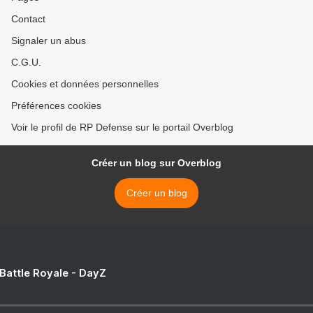
Contact
Signaler un abus
C.G.U.
Cookies et données personnelles
Préférences cookies
Voir le profil de RP Defense sur le portail Overblog
Créer un blog sur Overblog
Créer un blog
 Battle Royale - DayZ