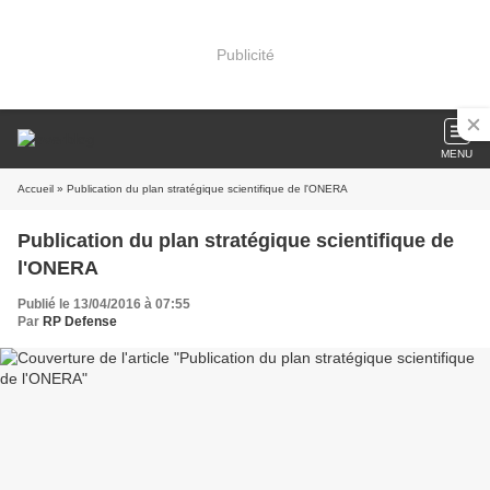
Publicité
MENU
Accueil
» Publication du plan stratégique scientifique de l'ONERA
Publication du plan stratégique scientifique de
l'ONERA
Publié le 13/04/2016 à 07:55
Par
RP Defense