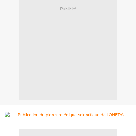
Publicité