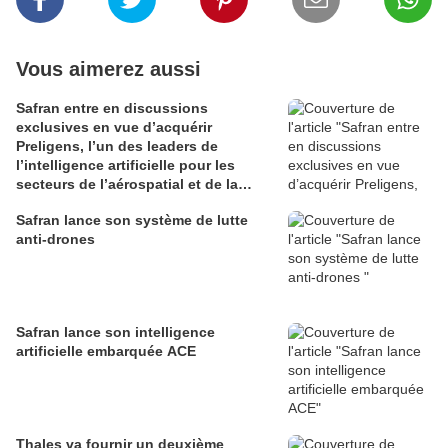
Vous aimerez aussi
Safran entre en discussions
exclusives en vue d’acquérir
Preligens, l’un des leaders de
l’intelligence artificielle pour les
secteurs de l’aérospatial et de la
défense
Safran lance son système de lutte
anti-drones
Safran lance son intelligence
artificielle embarquée ACE
Thales va fournir un deuxième