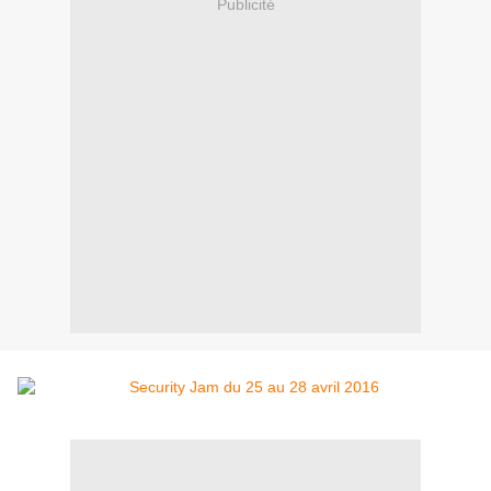
Publicité