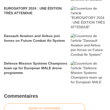
EUROSATORY 2024 : UNE ÉDITION
TRÈS ATTENDUE
Dassault Aviation and Airbus join
forces on Future Combat Air System
Defence Mission Systems Champions
team up for European MALE drone
programme
Commentaires
Ajouter un commentaire