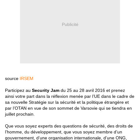
Publicité
source
IRSEM
Participez au
Security Jam
du 25 au 28 avril 2016 et prenez
ainsi votre part dans la réflexion menée par l’UE dans le cadre de
sa nouvelle Stratégie sur la sécurité et la politique étrangère et
par l’OTAN en vue de son sommet de Varsovie qui se tiendra en
juillet prochain.
Que vous soyez experts des questions de sécurité, des droits de
l’homme, du développement, que vous soyez membre d’un
gouvernement, d’une organisation internationale, d’une ONG,