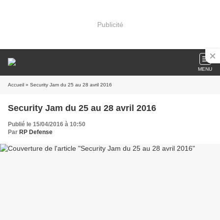
Publicité
MENU
Accueil
» Security Jam du 25 au 28 avril 2016
Security Jam du 25 au 28 avril 2016
Publié le 15/04/2016 à 10:50
Par
RP Defense