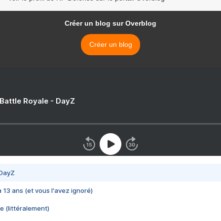
Créer un blog sur Overblog
Créer un blog
 Battle Royale - DayZ
 DayZ
 a 13 ans (et vous l'avez ignoré)
e (littéralement)