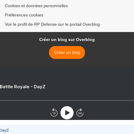
Cookies et données personnelles
Préférences cookies
Voir le profil de RP Defense sur le portail Overblog
Créer un blog sur Overblog
Créer un blog
 Battle Royale - DayZ
 DayZ