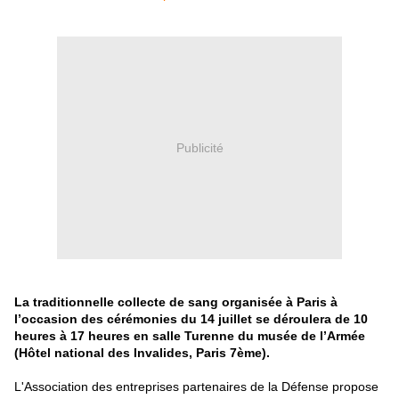
Publicité
La traditionnelle collecte de sang organisée à Paris à
l’occasion des cérémonies du 14 juillet se déroulera de 10
heures à 17 heures en salle Turenne du musée de l’Armée
(Hôtel national des Invalides, Paris 7ème).
L'Association des entreprises partenaires de la Défense propose