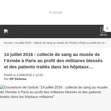
Publicité
MENU
Accueil
» 14 juillet 2016 : collecte de sang au musée de l’Armée à Paris au profit des militaires blessés et des patients traités dans les hôpitaux militaires
14 juillet 2016 : collecte de sang au musée de
l’Armée à Paris au profit des militaires blessés
et des patients traités dans les hôpitaux
militaires
Publié le 21/06/2016 à 12:55
Par
RP Defense