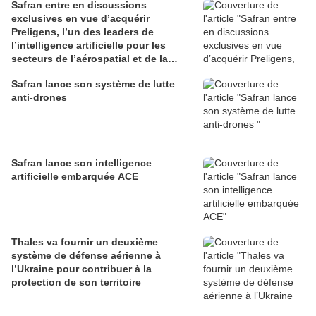
Safran entre en discussions
exclusives en vue d’acquérir
Preligens, l’un des leaders de
l’intelligence artificielle pour les
secteurs de l’aérospatial et de la
défense
Safran lance son système de lutte
anti-drones
Safran lance son intelligence
artificielle embarquée ACE
Thales va fournir un deuxième
système de défense aérienne à
l’Ukraine pour contribuer à la
protection de son territoire