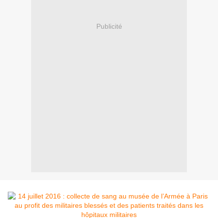
Publicité