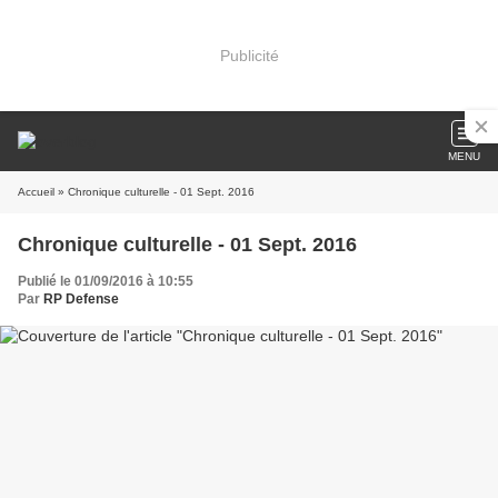
Publicité
MENU
Accueil
» Chronique culturelle - 01 Sept. 2016
Chronique culturelle - 01 Sept. 2016
Publié le 01/09/2016 à 10:55
Par
RP Defense