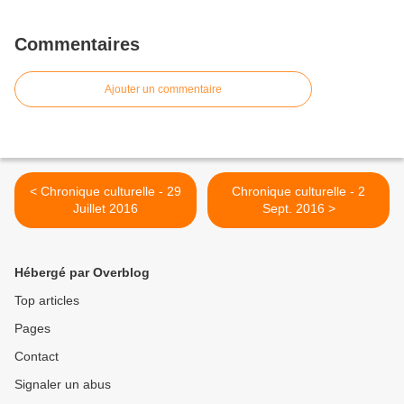
Commentaires
Ajouter un commentaire
< Chronique culturelle - 29
Chronique culturelle - 2
Juillet 2016
Sept. 2016 >
Hébergé par Overblog
Top articles
Pages
Contact
Signaler un abus