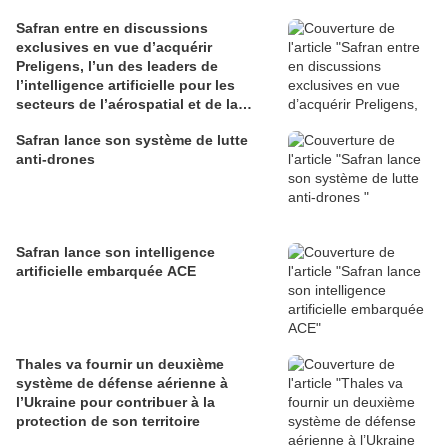
Safran entre en discussions
exclusives en vue d’acquérir
Preligens, l’un des leaders de
l’intelligence artificielle pour les
secteurs de l’aérospatial et de la
défense
Safran lance son système de lutte
anti-drones
Safran lance son intelligence
artificielle embarquée ACE
Thales va fournir un deuxième
système de défense aérienne à
l’Ukraine pour contribuer à la
protection de son territoire