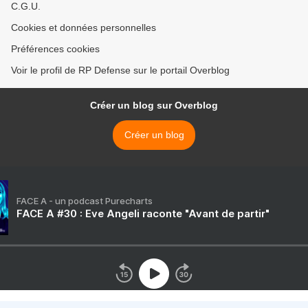
C.G.U.
Cookies et données personnelles
Préférences cookies
Voir le profil de RP Defense sur le portail Overblog
Créer un blog sur Overblog
Créer un blog
FACE A - un podcast Purecharts
FACE A #30 : Eve Angeli raconte "Avant de partir"