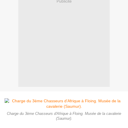
Publicité
Charge du 3ème Chasseurs d'Afrique à Floing. Musée de la cavalerie
(Saumur).