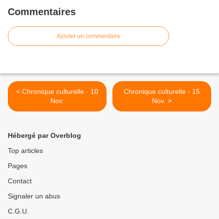
Commentaires
Ajouter un commentaire
< Chronique culturelle - 10
Chronique culturelle - 15
Nov.
Nov. >
Hébergé par Overblog
Top articles
Pages
Contact
Signaler un abus
C.G.U.