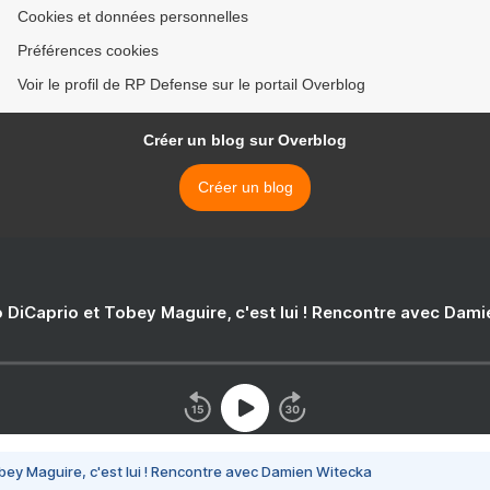
Cookies et données personnelles
Préférences cookies
Voir le profil de RP Defense sur le portail Overblog
Créer un blog sur Overblog
Créer un blog
 DiCaprio et Tobey Maguire, c'est lui ! Rencontre avec Dam
bey Maguire, c'est lui ! Rencontre avec Damien Witecka