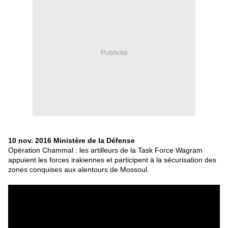
Publicité
10 nov. 2016 Ministère de la Défense
Opération Chammal : les artilleurs de la Task Force Wagram
appuient les forces irakiennes et participent à la sécurisation des
zones conquises aux alentours de Mossoul.