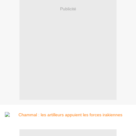
Publicité