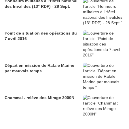
Honneurs militaires à l’Hôtel national
des Invalides (13° RDP) - 28 Sept.
Point de situation des opérations du
7 avril 2016
Départ en mission de Rafale Marine
par mauvais temps
Chammal : relève des Mirage 2000N