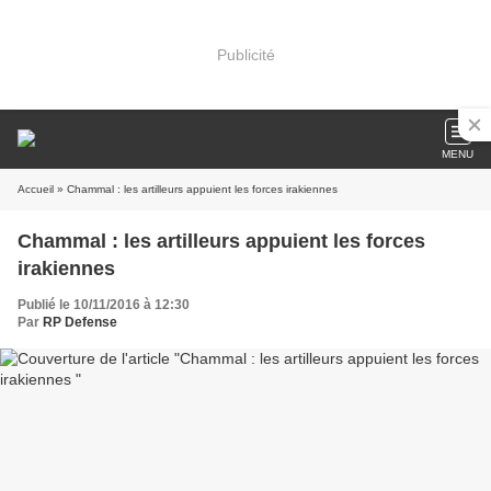
Publicité
MENU
Accueil
» Chammal : les artilleurs appuient les forces irakiennes
Chammal : les artilleurs appuient les forces
irakiennes
Publié le 10/11/2016 à 12:30
Par
RP Defense