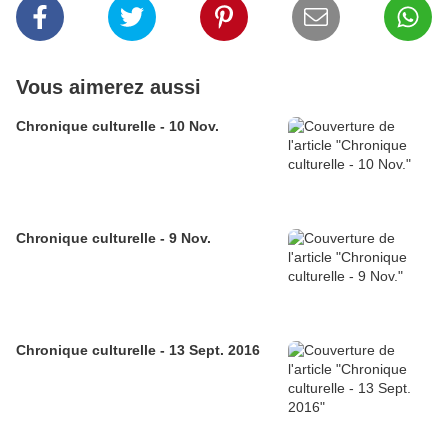
Vous aimerez aussi
Chronique culturelle - 10 Nov.
Chronique culturelle - 9 Nov.
Chronique culturelle - 13 Sept. 2016