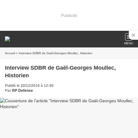
Publicité
MENU
Accueil
» Interview SDBR de Gaël-Georges Moullec, Historien
Interview SDBR de Gaël-Georges Moullec,
Historien
Publié le 20/12/2016 à 12:40
Par
RP Defense