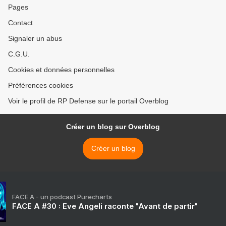
Pages
Contact
Signaler un abus
C.G.U.
Cookies et données personnelles
Préférences cookies
Voir le profil de RP Defense sur le portail Overblog
Créer un blog sur Overblog
Créer un blog
FACE A - un podcast Purecharts
FACE A #30 : Eve Angeli raconte "Avant de partir"