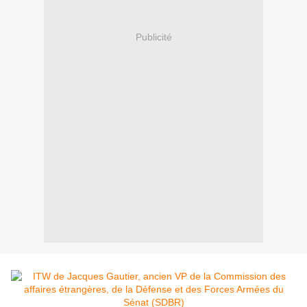
Publicité