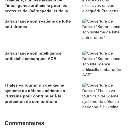
l’intelligence artificielle pour les
secteurs de l’aérospatial et de la
défense
Safran lance son système de lutte
anti-drones
Safran lance son intelligence
artificielle embarquée ACE
Thales va fournir un deuxième
système de défense aérienne à
l’Ukraine pour contribuer à la
protection de son territoire
Commentaires