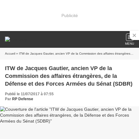
Publicité
MENU
Accueil
» ITW de Jacques Gautier, ancien VP de la Commission des affaires étrangères, de la Défense et des Forces Armées du Sénat (SDBR)
ITW de Jacques Gautier, ancien VP de la
Commission des affaires étrangères, de la
Défense et des Forces Armées du Sénat (SDBR)
Publié le 11/07/2017 à 07:55
Par
RP Defense