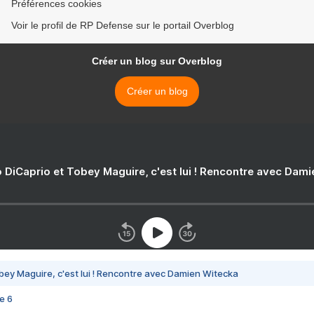
Préférences cookies
Voir le profil de RP Defense sur le portail Overblog
Créer un blog sur Overblog
Créer un blog
 DiCaprio et Tobey Maguire, c'est lui ! Rencontre avec Dam
bey Maguire, c'est lui ! Rencontre avec Damien Witecka
e 6