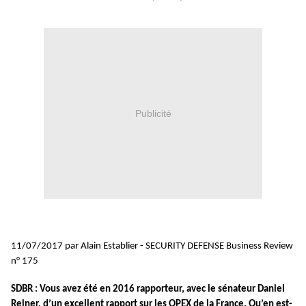
Publicité
11/07/2017 par Alain Establier - SECURITY DEFENSE Business Review
n° 175
SDBR : Vous avez été en 2016 rapporteur, avec le sénateur Daniel
Reiner, d’un excellent rapport sur les OPEX de la France. Qu’en est-