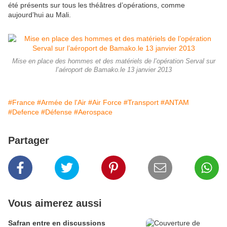
été présents sur tous les théâtres d’opérations, comme
aujourd’hui au Mali.
Mise en place des hommes et des matériels de l’opération Serval sur
l’aéroport de Bamako.le 13 janvier 2013
#France
#Armée de l'Air
#Air Force
#Transport
#ANTAM
#Defence
#Défense
#Aerospace
Partager
Vous aimerez aussi
Safran entre en discussions