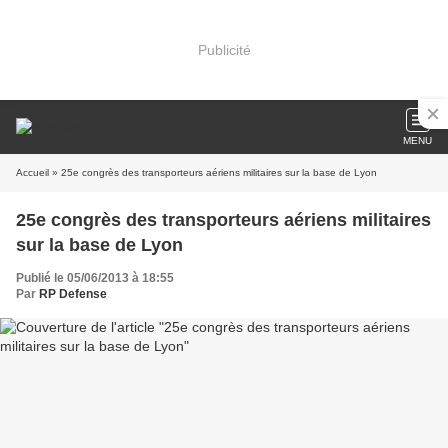
Publicité
MENU
Accueil
» 25e congrès des transporteurs aériens militaires sur la base de Lyon
25e congrès des transporteurs aériens militaires
sur la base de Lyon
Publié le 05/06/2013 à 18:55
Par
RP Defense