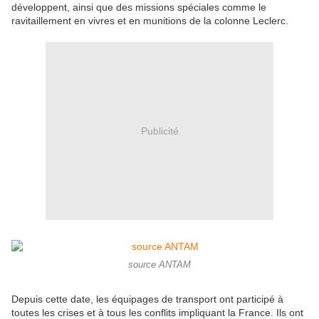
développent, ainsi que des missions spéciales comme le
ravitaillement en vivres et en munitions de la colonne Leclerc.
Publicité
source ANTAM
Depuis cette date, les équipages de transport ont participé à
toutes les crises et à tous les conflits impliquant la France. Ils ont