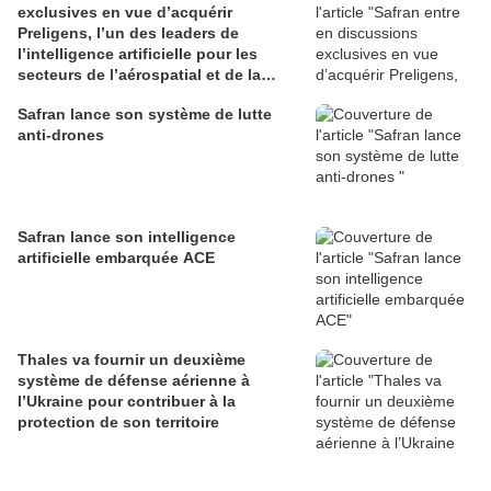
exclusives en vue d’acquérir
Preligens, l’un des leaders de
l’intelligence artificielle pour les
secteurs de l’aérospatial et de la
défense
Safran lance son système de lutte
anti-drones
Safran lance son intelligence
artificielle embarquée ACE
Thales va fournir un deuxième
système de défense aérienne à
l’Ukraine pour contribuer à la
protection de son territoire