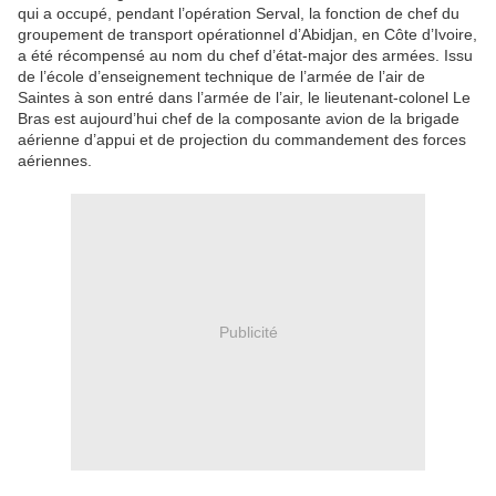
qui a occupé, pendant l’opération Serval, la fonction de chef du
groupement de transport opérationnel d’Abidjan, en Côte d’Ivoire,
a été récompensé au nom du chef d’état-major des armées. Issu
de l’école d’enseignement technique de l’armée de l’air de
Saintes à son entré dans l’armée de l’air, le lieutenant-colonel Le
Bras est aujourd’hui chef de la composante avion de la brigade
aérienne d’appui et de projection du commandement des forces
aériennes.
Publicité