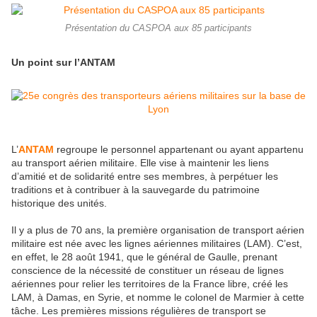
Présentation du CASPOA aux 85 participants
Un point sur l’ANTAM
L’
ANTAM
regroupe le personnel appartenant ou ayant appartenu
au transport aérien militaire. Elle vise à maintenir les liens
d’amitié et de solidarité entre ses membres, à perpétuer les
traditions et à contribuer à la sauvegarde du patrimoine
historique des unités.
Il y a plus de 70 ans, la première organisation de transport aérien
militaire est née avec les lignes aériennes militaires (LAM). C’est,
en effet, le 28 août 1941, que le général de Gaulle, prenant
conscience de la nécessité de constituer un réseau de lignes
aériennes pour relier les territoires de la France libre, créé les
LAM, à Damas, en Syrie, et nomme le colonel de Marmier à cette
tâche. Les premières missions régulières de transport se