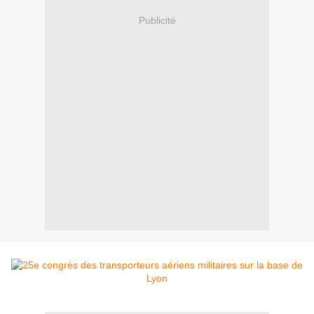
Publicité