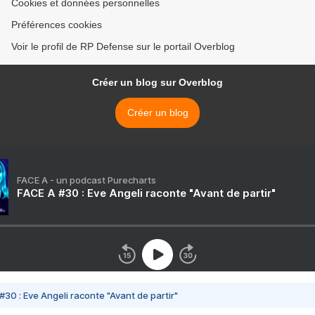
Cookies et données personnelles
Préférences cookies
Voir le profil de RP Defense sur le portail Overblog
Créer un blog sur Overblog
Créer un blog
FACE A - un podcast Purecharts
FACE A #30 : Eve Angeli raconte "Avant de partir"
#30 : Eve Angeli raconte "Avant de partir"