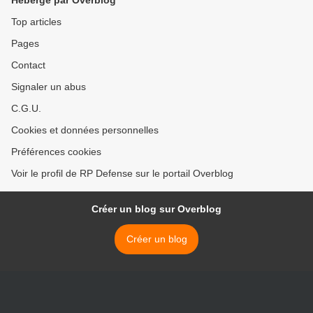
Hébergé par Overblog
Top articles
Pages
Contact
Signaler un abus
C.G.U.
Cookies et données personnelles
Préférences cookies
Voir le profil de RP Defense sur le portail Overblog
Créer un blog sur Overblog
Créer un blog