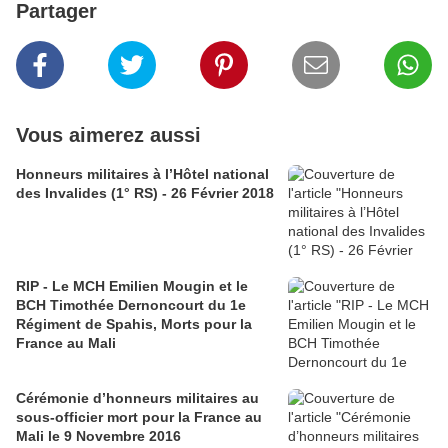
Partager
Vous aimerez aussi
Honneurs militaires à l’Hôtel national
des Invalides (1° RS) - 26 Février 2018
RIP - Le MCH Emilien Mougin et le
BCH Timothée Dernoncourt du 1e
Régiment de Spahis, Morts pour la
France au Mali
Cérémonie d’honneurs militaires au
sous-officier mort pour la France au
Mali le 9 Novembre 2016