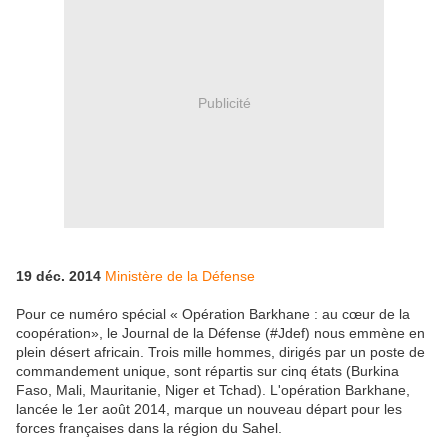
Publicité
19 déc. 2014
Ministère de la Défense
Pour ce numéro spécial « Opération Barkhane : au cœur de la
coopération», le Journal de la Défense (#Jdef) nous emmène en
plein désert africain. Trois mille hommes, dirigés par un poste de
commandement unique, sont répartis sur cinq états (Burkina
Faso, Mali, Mauritanie, Niger et Tchad). L'opération Barkhane,
lancée le 1er août 2014, marque un nouveau départ pour les
forces françaises dans la région du Sahel.