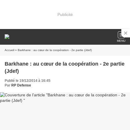
Publicité
MENU
Accueil
» Barkhane : au cœur de la coopération - 2e partie (Jdef)
Barkhane : au cœur de la coopération - 2e partie
(Jdef)
Publié le 19/12/2014 à 16:45
Par
RP Defense