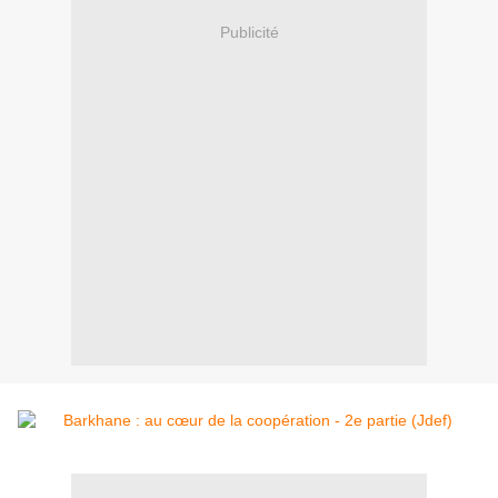
Publicité