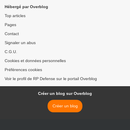
Hébergé par Overblog
Top articles
Pages
Contact
Signaler un abus
C.G.U.
Cookies et données personnelles
Préférences cookies
Voir le profil de RP Defense sur le portail Overblog
Créer un blog sur Overblog
Créer un blog