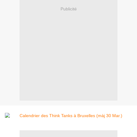
Publicité