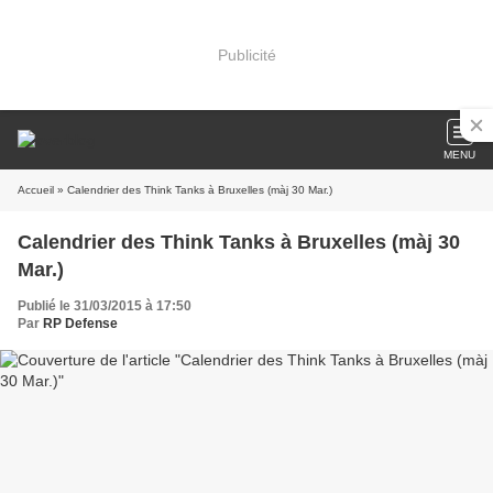
Publicité
MENU
Accueil
» Calendrier des Think Tanks à Bruxelles (màj 30 Mar.)
Calendrier des Think Tanks à Bruxelles (màj 30
Mar.)
Publié le 31/03/2015 à 17:50
Par
RP Defense