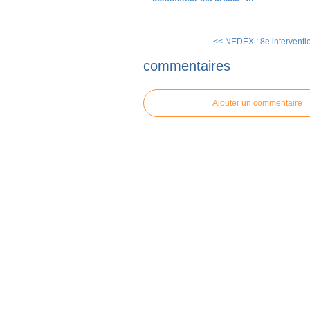
<< NEDEX : 8e interventio
commentaires
Ajouter un commentaire