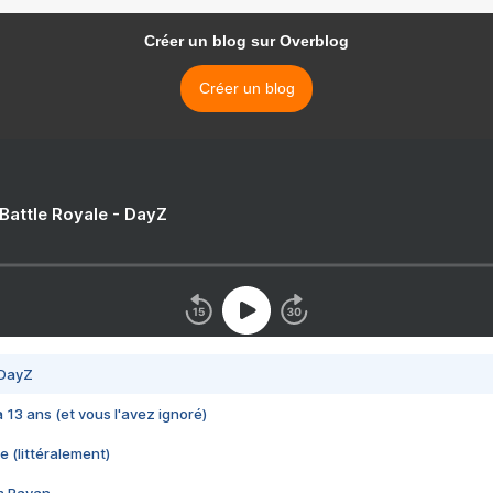
Créer un blog sur Overblog
Créer un blog
 Battle Royale - DayZ
 DayZ
 a 13 ans (et vous l'avez ignoré)
e (littéralement)