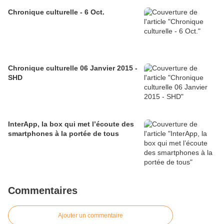
Chronique culturelle - 6 Oct.
Chronique culturelle 06 Janvier 2015 -
SHD
InterApp, la box qui met l’écoute des
smartphones à la portée de tous
Commentaires
Ajouter un commentaire