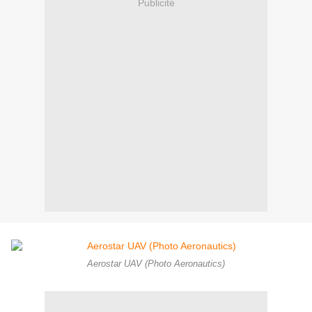
Publicité
Aerostar UAV (Photo Aeronautics)