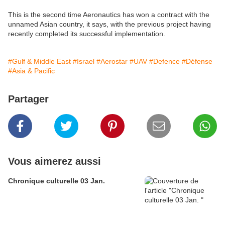
This is the second time Aeronautics has won a contract with the
unnamed Asian country, it says, with the previous project having
recently completed its successful implementation.
#Gulf & Middle East
#Israel
#Aerostar
#UAV
#Defence
#Défense
#Asia & Pacific
Partager
Vous aimerez aussi
Chronique culturelle 03 Jan.