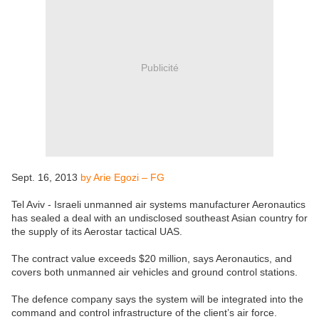
Publicité
Sept. 16, 2013
by Arie Egozi – FG
Tel Aviv - Israeli unmanned air systems manufacturer Aeronautics
has sealed a deal with an undisclosed southeast Asian country for
the supply of its Aerostar tactical UAS.
The contract value exceeds $20 million, says Aeronautics, and
covers both unmanned air vehicles and ground control stations.
The defence company says the system will be integrated into the
command and control infrastructure of the client’s air force.