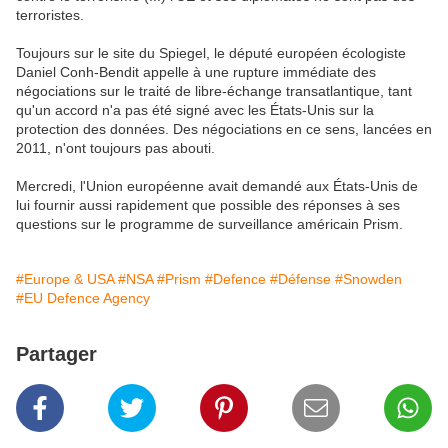
terroristes.
Toujours sur le site du Spiegel, le député européen écologiste
Daniel Conh-Bendit appelle à une rupture immédiate des
négociations sur le traité de libre-échange transatlantique, tant
qu'un accord n'a pas été signé avec les États-Unis sur la
protection des données. Des négociations en ce sens, lancées en
2011, n'ont toujours pas abouti.
Mercredi, l'Union européenne avait demandé aux États-Unis de
lui fournir aussi rapidement que possible des réponses à ses
questions sur le programme de surveillance américain Prism.
#Europe & USA
#NSA
#Prism
#Defence
#Défense
#Snowden
#EU Defence Agency
Partager