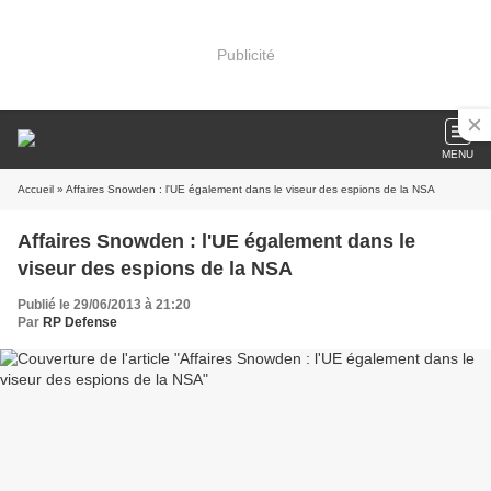
Publicité
MENU
Accueil
» Affaires Snowden : l'UE également dans le viseur des espions de la NSA
Affaires Snowden : l'UE également dans le
viseur des espions de la NSA
Publié le 29/06/2013 à 21:20
Par
RP Defense