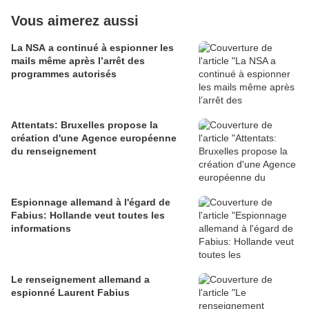
Vous aimerez aussi
La NSA a continué à espionner les
mails même après l’arrêt des
programmes autorisés
Attentats: Bruxelles propose la
création d'une Agence européenne
du renseignement
Espionnage allemand à l'égard de
Fabius: Hollande veut toutes les
informations
Le renseignement allemand a
espionné Laurent Fabius