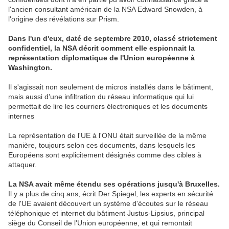
l'ancien consultant américain de la NSA Edward Snowden, à
l'origine des révélations sur Prism.
Dans l'un d'eux, daté de septembre 2010, classé strictement
confidentiel, la NSA décrit comment elle espionnait la
représentation diplomatique de l'Union européenne à
Washington.
Il s'agissait non seulement de micros installés dans le bâtiment,
mais aussi d'une infiltration du réseau informatique qui lui
permettait de lire les courriers électroniques et les documents
internes
La représentation de l'UE à l'ONU était surveillée de la même
manière, toujours selon ces documents, dans lesquels les
Européens sont explicitement désignés comme des cibles à
attaquer.
La NSA avait même étendu ses opérations jusqu'à Bruxelles.
Il y a plus de cinq ans, écrit Der Spiegel, les experts en sécurité
de l'UE avaient découvert un système d'écoutes sur le réseau
téléphonique et internet du bâtiment Justus-Lipsius, principal
siège du Conseil de l'Union européenne, et qui remontait