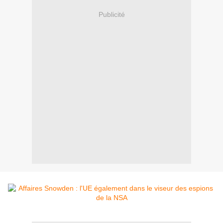
Publicité