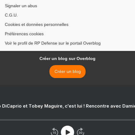
Signaler un abus
C.G.U.
Cookies et données personnelles
Préférences cookies
Voir le profil de RP Defense sur le portail Overblog
Créer un blog sur Overblog
Créer un blog
 DiCaprio et Tobey Maguire, c'est lui ! Rencontre avec Dam