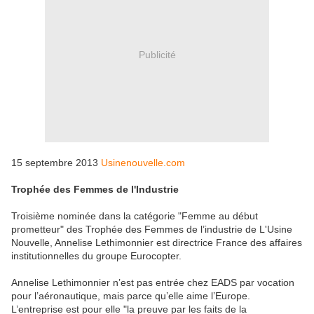
Publicité
15 septembre 2013
Usinenouvelle.com
Trophée des Femmes de l'Industrie
Troisième nominée dans la catégorie "Femme au début
prometteur" des Trophée des Femmes de l’industrie de L'Usine
Nouvelle, Annelise Lethimonnier est directrice France des affaires
institutionnelles du groupe Eurocopter.
Annelise Lethimonnier n’est pas entrée chez EADS par vocation
pour l’aéronautique, mais parce qu’elle aime l’Europe.
L’entreprise est pour elle "la preuve par les faits de la