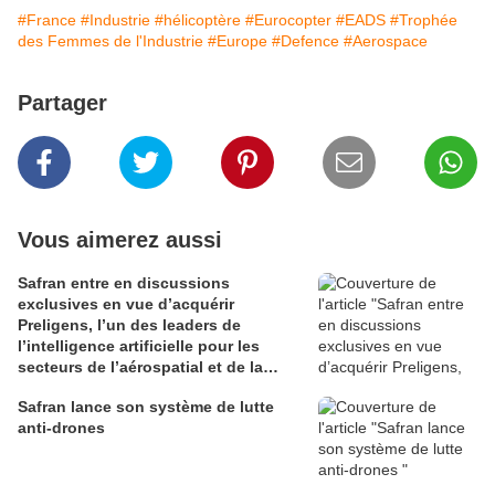
#France
#Industrie
#hélicoptère
#Eurocopter
#EADS
#Trophée
des Femmes de l'Industrie
#Europe
#Defence
#Aerospace
Partager
Vous aimerez aussi
Safran entre en discussions
exclusives en vue d’acquérir
Preligens, l’un des leaders de
l’intelligence artificielle pour les
secteurs de l’aérospatial et de la
défense
Safran lance son système de lutte
anti-drones