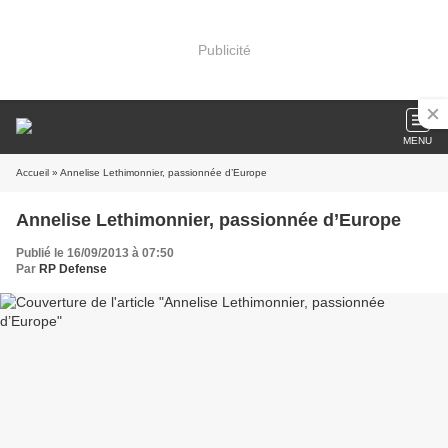
Publicité
MENU
Accueil
» Annelise Lethimonnier, passionnée d’Europe
Annelise Lethimonnier, passionnée d’Europe
Publié le 16/09/2013 à 07:50
Par
RP Defense