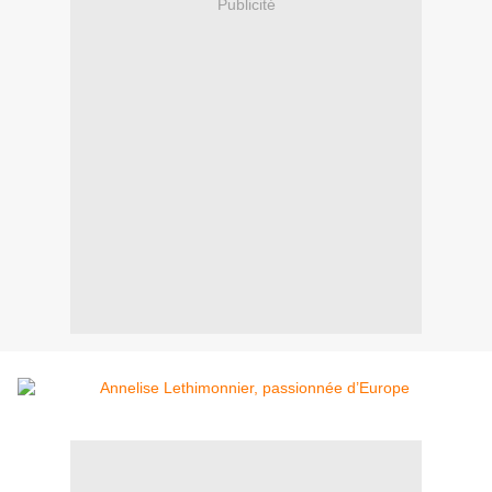
Publicité