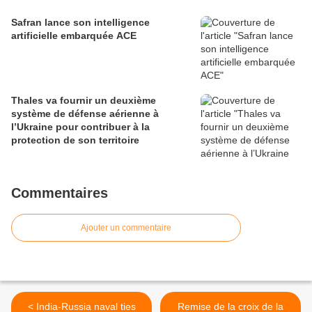
Safran lance son intelligence
artificielle embarquée ACE
Thales va fournir un deuxième
système de défense aérienne à
l’Ukraine pour contribuer à la
protection de son territoire
Commentaires
Ajouter un commentaire
< India-Russia naval ties
Remise de la croix de la