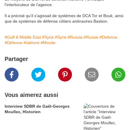
l'interlocuteur de l'agence.
Il a précisé qu'il s'agissait de systèmes de DCA Tor et Bouk, ainsi
que de systèmes de défense côtiers antinavires Bastion.
#Gulf & Middle East
#Syria
#Syrie
#Russia
#Russie
#Defence
#Défense
#Iakhont
#Missile
Partager
Vous aimerez aussi
Interview SDBR de Gaël-Georges
Moullec, Historien