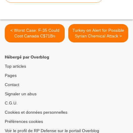
< Worst Case: F-35 Could
Turkey on Alert for Possible
Cost Canada C$71Bn
Syrian Chemical Attack >
Hébergé par Overblog
Top articles
Pages
Contact
Signaler un abus
C.G.U.
Cookies et données personnelles
Préférences cookies
Voir le profil de RP Defense sur le portail Overblog