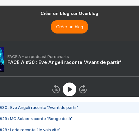
Créer un blog sur Overblog
Créer un blog
FACE A - un podcast Purecharts
FACE A #30 : Eve Angeli raconte "Avant de partir"
#30 : Eve Angeli raconte "Avant de partir"
#29 : MC Solaar raconte "Bouge de là"
28 : Lorie raconte "Je vais vite"