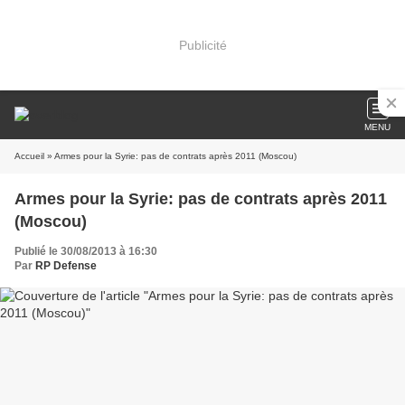
Publicité
MENU
Accueil
» Armes pour la Syrie: pas de contrats après 2011 (Moscou)
Armes pour la Syrie: pas de contrats après 2011
(Moscou)
Publié le 30/08/2013 à 16:30
Par
RP Defense