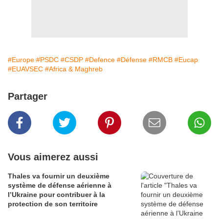
#Europe
#PSDC
#CSDP
#Defence
#Défense
#RMCB
#Eucap
#EUAVSEC
#Africa & Maghreb
Partager
Vous aimerez aussi
Thales va fournir un deuxième
système de défense aérienne à
l’Ukraine pour contribuer à la
protection de son territoire