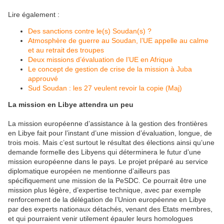
Lire également :
Des sanctions contre le(s) Soudan(s) ?
Atmosphère de guerre au Soudan, l’UE appelle au calme
et au retrait des troupes
Deux missions d’évaluation de l’UE en Afrique
Le concept de gestion de crise de la mission à Juba
approuvé
Sud Soudan : les 27 veulent revoir la copie (Maj)
La mission en Libye attendra un peu
La mission européenne d’assistance à la gestion des frontières
en Libye fait pour l’instant d’une mission d’évaluation, longue, de
trois mois. Mais c’est surtout le résultat des élections ainsi qu’une
demande formelle des Libyens qui déterminera le futur d’une
mission européenne dans le pays. Le projet préparé au service
diplomatique européen ne mentionne d’ailleurs pas
spécifiquement une mission de la PeSDC. Ce pourrait être une
mission plus légère, d’expertise technique, avec par exemple
renforcement de la délégation de l’Union européenne en Libye
par des experts nationaux détachés, venant des Etats membres,
et qui pourraient venir utilement épauler leurs homologues