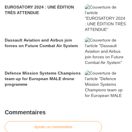
EUROSATORY 2024 : UNE ÉDITION
TRÈS ATTENDUE
Dassault Aviation and Airbus join
forces on Future Combat Air System
Defence Mission Systems Champions
team up for European MALE drone
programme
Commentaires
Ajouter un commentaire