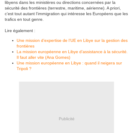
libyens dans les ministères ou directions concernées par la
sécurité des frontières (terrestre, maritime, aérienne). A priori,
c’est tout autant l’immigration qui intéresse les Européens que les
trafics en tout genre.
Lire également :
Une mission d’expertise de l’UE en Libye sur la gestion des
frontières
La mission européenne en Libye d’assistance à la sécurité.
Il faut aller vite (Ana Gomes)
Une mission européenne en Libye : quand il neigera sur
Tripoli ?
Publicité