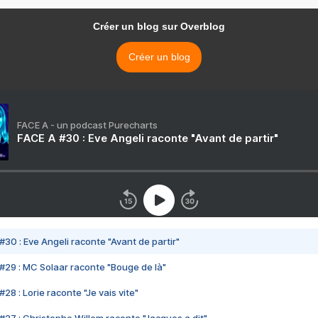
Créer un blog sur Overblog
Créer un blog
FACE A - un podcast Purecharts
FACE A #30 : Eve Angeli raconte "Avant de partir"
#30 : Eve Angeli raconte "Avant de partir"
#29 : MC Solaar raconte "Bouge de là"
28 : Lorie raconte "Je vais vite"