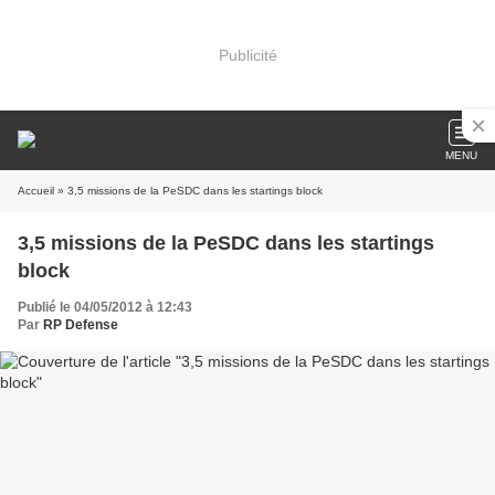
Publicité
MENU
Accueil
» 3,5 missions de la PeSDC dans les startings block
3,5 missions de la PeSDC dans les startings
block
Publié le 04/05/2012 à 12:43
Par
RP Defense