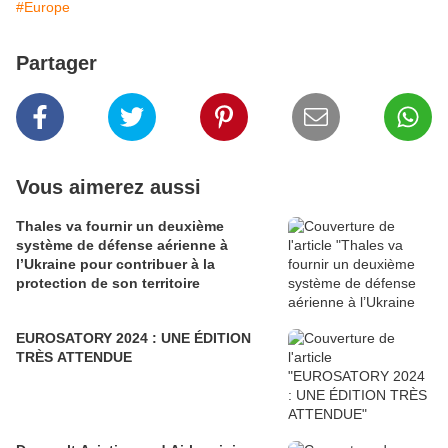
#Europe
Partager
Vous aimerez aussi
Thales va fournir un deuxième
système de défense aérienne à
l’Ukraine pour contribuer à la
protection de son territoire
EUROSATORY 2024 : UNE ÉDITION
TRÈS ATTENDUE