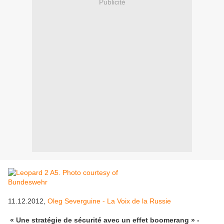
Publicité
11.12.2012,
Oleg Severguine - La Voix de la Russie
« Une stratégie de sécurité avec un effet boomerang » -