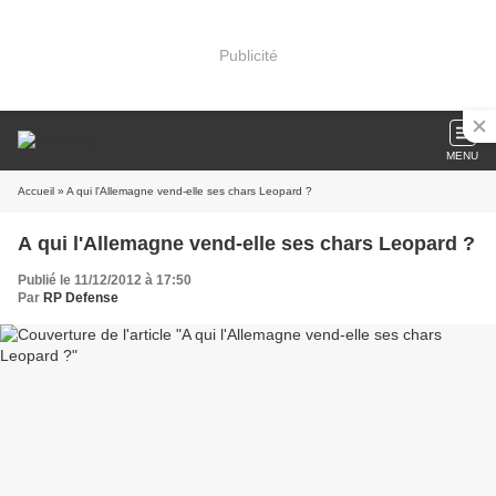
Publicité
MENU
Accueil
» A qui l'Allemagne vend-elle ses chars Leopard ?
A qui l'Allemagne vend-elle ses chars Leopard ?
Publié le 11/12/2012 à 17:50
Par
RP Defense