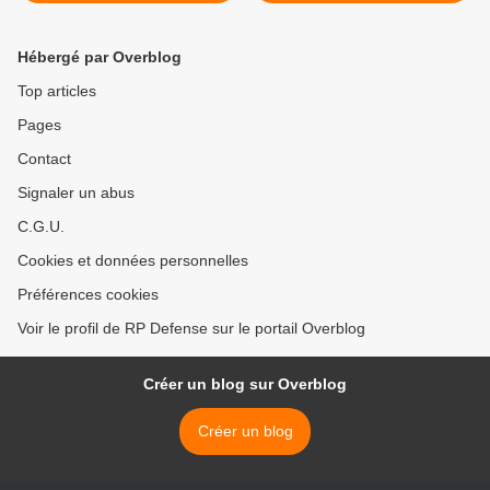
report
s'amenuisent >
Hébergé par Overblog
Top articles
Pages
Contact
Signaler un abus
C.G.U.
Cookies et données personnelles
Préférences cookies
Voir le profil de RP Defense sur le portail Overblog
Créer un blog sur Overblog
Créer un blog