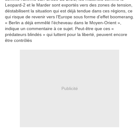
Leopard-2 et le Marder sont exportés vers des zones de tension,
déstabilisent la situation qui est déjà tendue dans ces régions, ce
qui risque de revenir vers l’Europe sous forme d’effet boomerang.
« Berlin a déjà emmêlé l’écheveau dans le Moyen-Orient »,
indique un commentaire à ce sujet. Peut-être que ces «
prédateurs blindés » qui luttent pour la liberté, peuvent encore
être contrôlés
Publicité