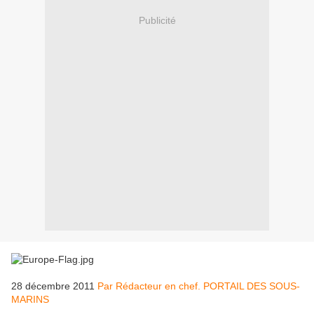
Publicité
28 décembre 2011
Par Rédacteur en chef. PORTAIL DES SOUS-
MARINS