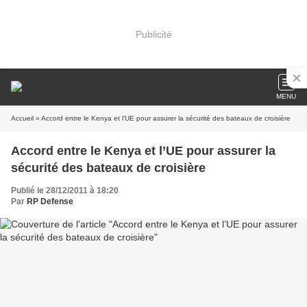
Publicité
MENU
Accueil
» Accord entre le Kenya et l’UE pour assurer la sécurité des bateaux de croisière
Accord entre le Kenya et l’UE pour assurer la
sécurité des bateaux de croisière
Publié le 28/12/2011 à 18:20
Par
RP Defense