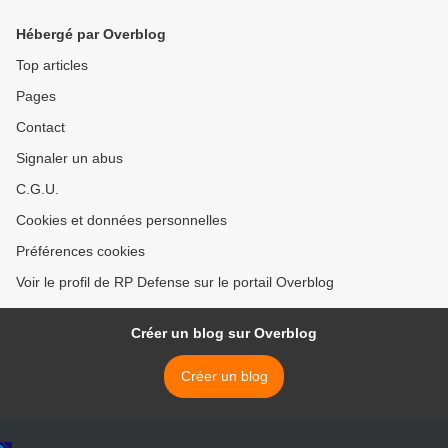
Hébergé par Overblog
Top articles
Pages
Contact
Signaler un abus
C.G.U.
Cookies et données personnelles
Préférences cookies
Voir le profil de RP Defense sur le portail Overblog
Créer un blog sur Overblog
Créer un blog