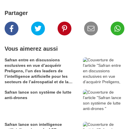
Partager
Vous aimerez aussi
Safran entre en discussions
exclusives en vue d’acquérir
Preligens, l’un des leaders de
l’intelligence artificielle pour les
secteurs de l’aérospatial et de la
défense
Safran lance son système de lutte
anti-drones
Safran lance son intelligence