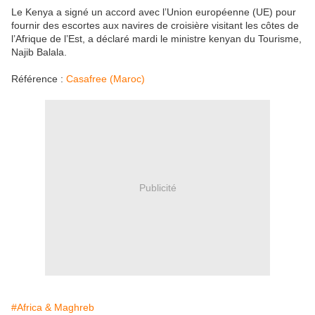
Le Kenya a signé un accord avec l’Union européenne (UE) pour
fournir des escortes aux navires de croisière visitant les côtes de
l’Afrique de l’Est, a déclaré mardi le ministre kenyan du Tourisme,
Najib Balala.
Référence :
Casafree (Maroc)
Publicité
#Africa & Maghreb