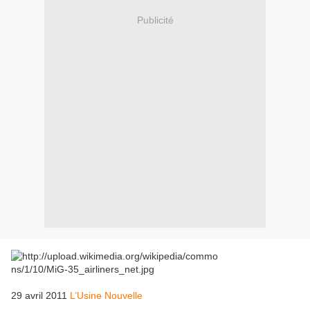
Publicité
29 avril 2011
L’Usine Nouvelle