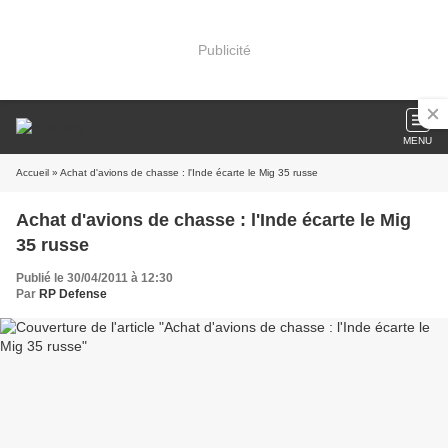
Publicité
MENU
Accueil
» Achat d'avions de chasse : l'Inde écarte le Mig 35 russe
Achat d'avions de chasse : l'Inde écarte le Mig
35 russe
Publié le 30/04/2011 à 12:30
Par
RP Defense