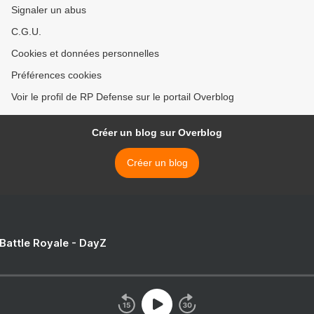
Signaler un abus
C.G.U.
Cookies et données personnelles
Préférences cookies
Voir le profil de RP Defense sur le portail Overblog
Créer un blog sur Overblog
Créer un blog
 Battle Royale - DayZ