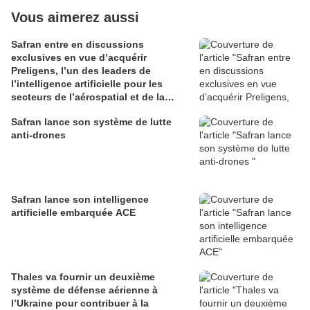
Vous aimerez aussi
Safran entre en discussions
exclusives en vue d’acquérir
Preligens, l’un des leaders de
l’intelligence artificielle pour les
secteurs de l’aérospatial et de la
défense
Safran lance son système de lutte
anti-drones
Safran lance son intelligence
artificielle embarquée ACE
Thales va fournir un deuxième
système de défense aérienne à
l’Ukraine pour contribuer à la