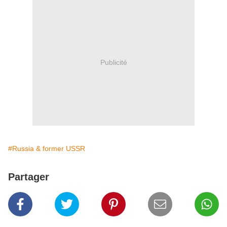
Publicité
#Russia & former USSR
Partager