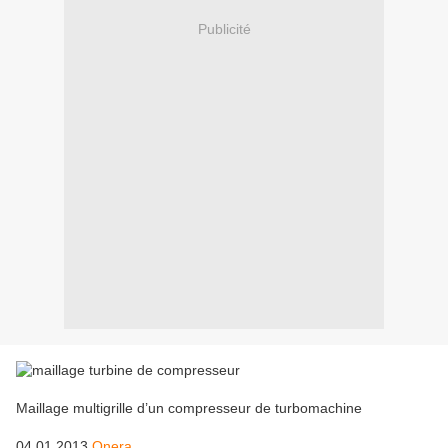
Publicité
Maillage multigrille d’un compresseur de turbomachine
04.01.2013
Onera