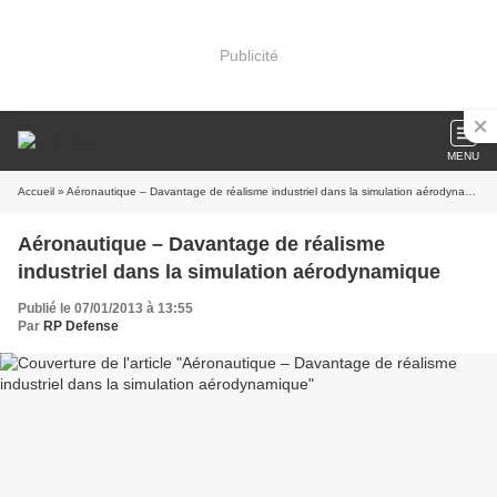
Publicité
MENU
Accueil
» Aéronautique – Davantage de réalisme industriel dans la simulation aérodynamique
Aéronautique – Davantage de réalisme
industriel dans la simulation aérodynamique
Publié le 07/01/2013 à 13:55
Par
RP Defense