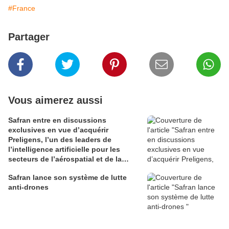
#France
Partager
Vous aimerez aussi
Safran entre en discussions
exclusives en vue d’acquérir
Preligens, l’un des leaders de
l’intelligence artificielle pour les
secteurs de l’aérospatial et de la
défense
Safran lance son système de lutte
anti-drones