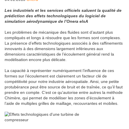
Les industriels et les services officiels saluent la qualité de
prédiction des effets technologiques du logiciel de
simulation aérodynamique de l’Onera elsA
Les problèmes de mécanique des fluides sont d’autant plus
compliqués et longs à résoudre que les formes sont complexes.
La présence d’effets technologiques associés à des raffinements
innovants à des dimensions largement inférieures aux
dimensions caractéristiques de l’écoulement général rend la
modélisation encore plus délicate.
La capacité à représenter numériquement l’influence de ces
formes sur l’écoulement est clairement un facteur clé de
compétitivité pour notre industrie aérospatiale. Ainsi, une petite
protubérance peut être source de bruit et de traînée, ce qu’il faut
prendre en compte. C’est ce qu'autorise entre autres la méthode
Chimère, qui permet de modéliser les zones d’écoulement à
l’aide de multiples grilles de maillage, recouvrantes et mobiles.