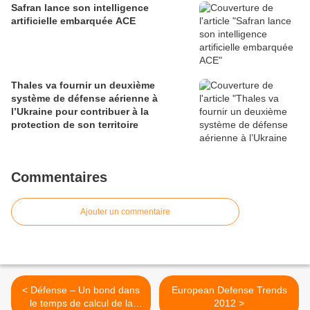
Safran lance son intelligence
artificielle embarquée ACE
Thales va fournir un deuxième
système de défense aérienne à
l’Ukraine pour contribuer à la
protection de son territoire
Commentaires
Ajouter un commentaire
< Défense – Un bond dans
European Defense Trends
le temps de calcul de la
2012 >