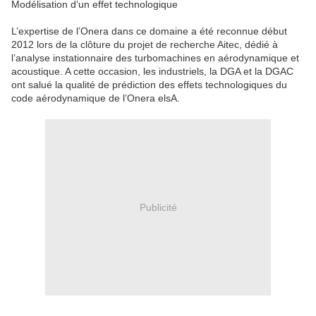
Modélisation d’un effet technologique
L’expertise de l’Onera dans ce domaine a été reconnue début
2012 lors de la clôture du projet de recherche Aitec, dédié à
l’analyse instationnaire des turbomachines en aérodynamique et
acoustique. A cette occasion, les industriels, la DGA et la DGAC
ont salué la qualité de prédiction des effets technologiques du
code aérodynamique de l’Onera elsA.
Publicité