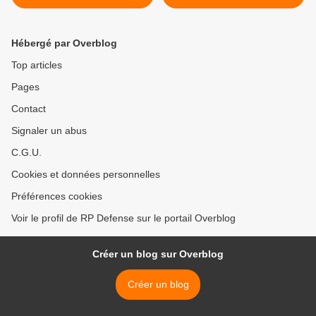
signature radar
Hébergé par Overblog
Top articles
Pages
Contact
Signaler un abus
C.G.U.
Cookies et données personnelles
Préférences cookies
Voir le profil de RP Defense sur le portail Overblog
Créer un blog sur Overblog
Créer un blog