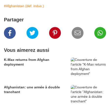
#Afghanistan (def. indus.)
Partager
Vous aimerez aussi
K-Max returns from Afghan
deployment
Afghanistan: une armée à double
tranchant