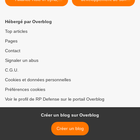
Afghanistan
sous-marin nucléaire >
Hébergé par Overblog
Top articles
Pages
Contact
Signaler un abus
C.G.U.
Cookies et données personnelles
Préférences cookies
Voir le profil de RP Defense sur le portail Overblog
Créer un blog sur Overblog
Créer un blog