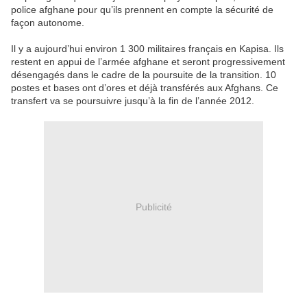
police afghane pour qu’ils prennent en compte la sécurité de
façon autonome.
Il y a aujourd’hui environ 1 300 militaires français en Kapisa. Ils
restent en appui de l’armée afghane et seront progressivement
désengagés dans le cadre de la poursuite de la transition. 10
postes et bases ont d’ores et déjà transférés aux Afghans. Ce
transfert va se poursuivre jusqu’à la fin de l’année 2012.
Publicité