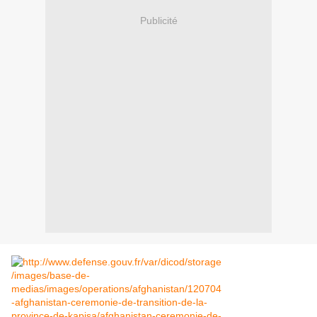
Publicité