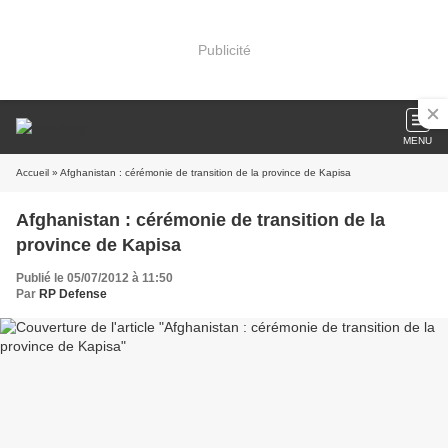
Publicité
MENU
Accueil
» Afghanistan : cérémonie de transition de la province de Kapisa
Afghanistan : cérémonie de transition de la
province de Kapisa
Publié le 05/07/2012 à 11:50
Par
RP Defense