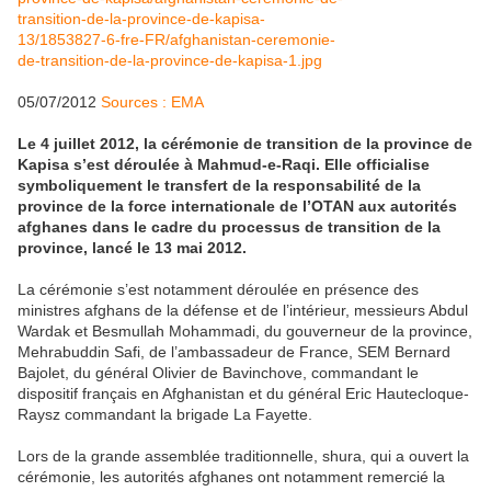
05/07/2012
Sources : EMA
Le 4 juillet 2012, la cérémonie de transition de la province de
Kapisa s’est déroulée à Mahmud-e-Raqi. Elle officialise
symboliquement le transfert de la responsabilité de la
province de la force internationale de l’OTAN aux autorités
afghanes dans le cadre du processus de transition de la
province, lancé le 13 mai 2012.
La cérémonie s’est notamment déroulée en présence des
ministres afghans de la défense et de l’intérieur, messieurs Abdul
Wardak et Besmullah Mohammadi, du gouverneur de la province,
Mehrabuddin Safi, de l’ambassadeur de France, SEM Bernard
Bajolet, du général Olivier de Bavinchove, commandant le
dispositif français en Afghanistan et du général Eric Hautecloque-
Raysz commandant la brigade La Fayette.
Lors de la grande assemblée traditionnelle, shura, qui a ouvert la
cérémonie, les autorités afghanes ont notamment remercié la