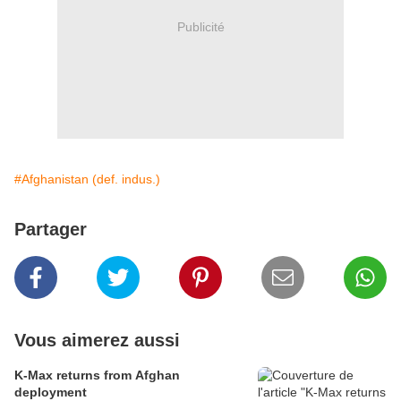
Publicité
#Afghanistan (def. indus.)
Partager
Vous aimerez aussi
K-Max returns from Afghan
deployment