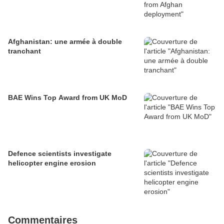
Afghanistan: une armée à double
tranchant
BAE Wins Top Award from UK MoD
Defence scientists investigate
helicopter engine erosion
Commentaires