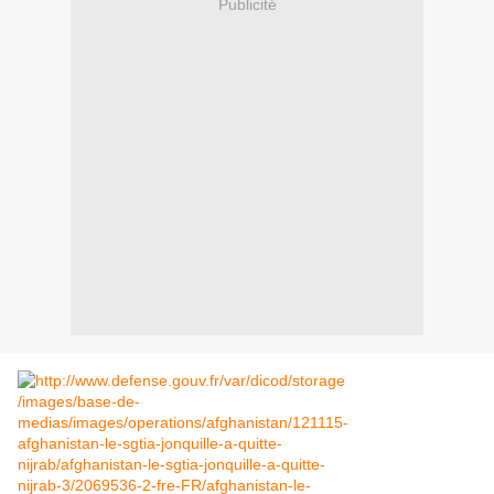
Publicité