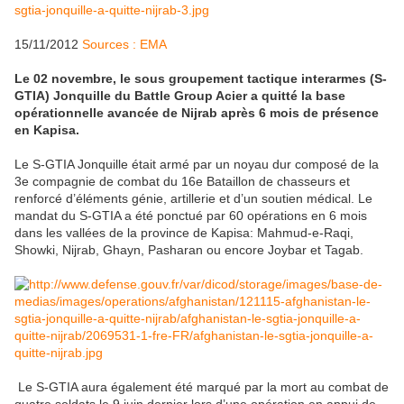
15/11/2012
Sources : EMA
Le 02 novembre, le sous groupement tactique interarmes (S-
GTIA) Jonquille du Battle Group Acier a quitté la base
opérationnelle avancée de Nijrab après 6 mois de présence
en Kapisa.
Le S-GTIA Jonquille était armé par un noyau dur composé de la
3e compagnie de combat du 16e Bataillon de chasseurs et
renforcé d’éléments génie, artillerie et d’un soutien médical. Le
mandat du S-GTIA a été ponctué par 60 opérations en 6 mois
dans les vallées de la province de Kapisa: Mahmud-e-Raqi,
Showki, Nijrab, Ghayn, Pasharan ou encore Joybar et Tagab.
Le S-GTIA aura également été marqué par la mort au combat de