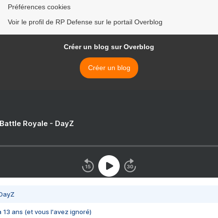
Préférences cookies
Voir le profil de RP Defense sur le portail Overblog
Créer un blog sur Overblog
Créer un blog
 Battle Royale - DayZ
 DayZ
 a 13 ans (et vous l'avez ignoré)