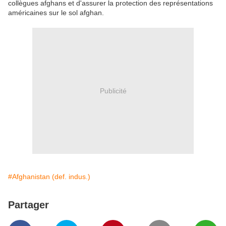
collègues afghans et d'assurer la protection des représentations
américaines sur le sol afghan.
Publicité
#Afghanistan (def. indus.)
Partager