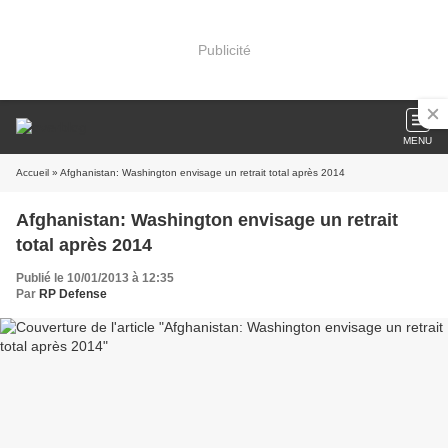
Publicité
MENU
Accueil
» Afghanistan: Washington envisage un retrait total après 2014
Afghanistan: Washington envisage un retrait
total après 2014
Publié le 10/01/2013 à 12:35
Par
RP Defense