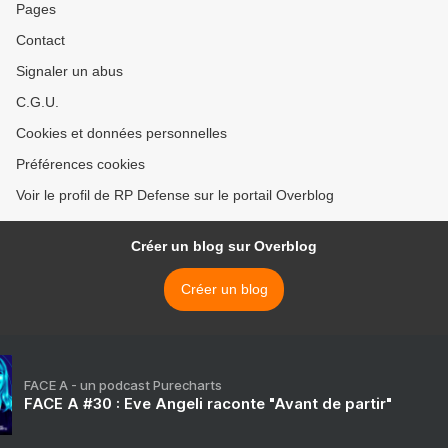
Pages
Contact
Signaler un abus
C.G.U.
Cookies et données personnelles
Préférences cookies
Voir le profil de RP Defense sur le portail Overblog
Créer un blog sur Overblog
Créer un blog
FACE A - un podcast Purecharts
FACE A #30 : Eve Angeli raconte "Avant de partir"