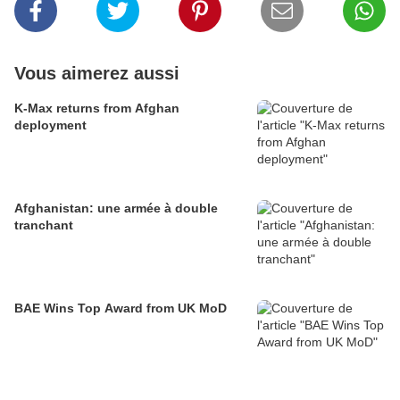
Vous aimerez aussi
K-Max returns from Afghan
deployment
Afghanistan: une armée à double
tranchant
BAE Wins Top Award from UK MoD