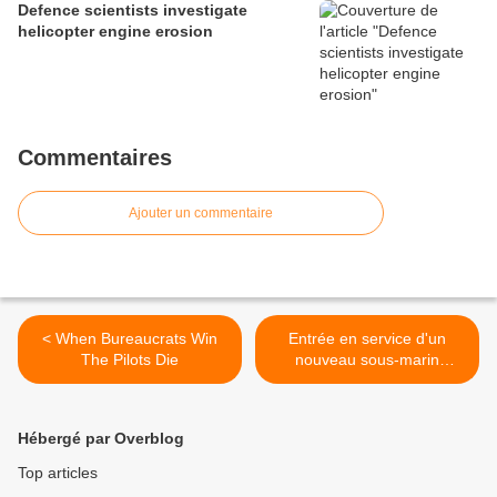
Defence scientists investigate
helicopter engine erosion
Commentaires
Ajouter un commentaire
< When Bureaucrats Win
Entrée en service d'un
The Pilots Die
nouveau sous-marin
nucléaire >
Hébergé par Overblog
Top articles