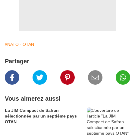
#NATO - OTAN
Partager
Vous aimerez aussi
La JIM Compact de Safran
sélectionnée par un septième pays
OTAN