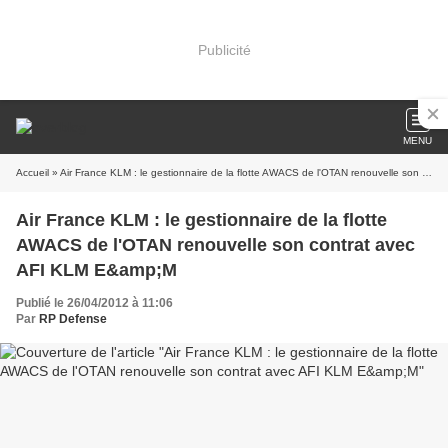
Publicité
MENU
Accueil
» Air France KLM : le gestionnaire de la flotte AWACS de l'OTAN renouvelle son contrat avec AFI KLM E&amp;M
Air France KLM : le gestionnaire de la flotte
AWACS de l'OTAN renouvelle son contrat avec
AFI KLM E&amp;M
Publié le 26/04/2012 à 11:06
Par
RP Defense