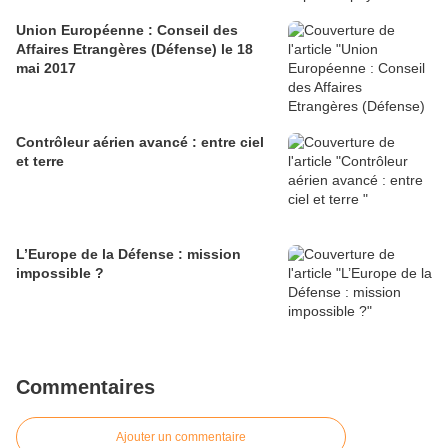
Union Européenne : Conseil des
Affaires Etrangères (Défense) le 18
mai 2017
Contrôleur aérien avancé : entre ciel
et terre
L’Europe de la Défense : mission
impossible ?
Commentaires
Ajouter un commentaire