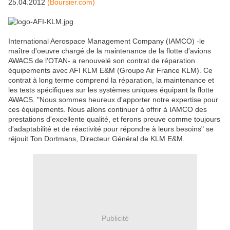
25.04.2012
(Boursier.com)
International Aerospace Management Company (IAMCO) -le
maître d'oeuvre chargé de la maintenance de la flotte d'avions
AWACS de l'OTAN- a renouvelé son contrat de réparation
équipements avec AFI KLM E&M (Groupe Air France KLM). Ce
contrat à long terme comprend la réparation, la maintenance et
les tests spécifiques sur les systèmes uniques équipant la flotte
AWACS. "Nous sommes heureux d'apporter notre expertise pour
ces équipements. Nous allons continuer à offrir à IAMCO des
prestations d'excellente qualité, et ferons preuve comme toujours
d'adaptabilité et de réactivité pour répondre à leurs besoins" se
réjouit Ton Dortmans, Directeur Général de KLM E&M.
Publicité