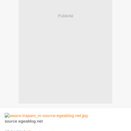
Publicité
source egeablog.net