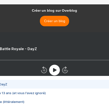
Créer un blog sur Overblog
Créer un blog
 Battle Royale - DayZ
 DayZ
 a 13 ans (et vous l'avez ignoré)
e (littéralement)