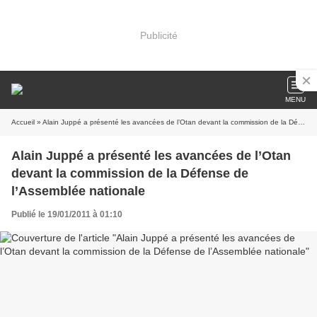
Publicité
MENU
Accueil
» Alain Juppé a présenté les avancées de l’Otan devant la commission de la Défense de l’Assemblée nationale
Alain Juppé a présenté les avancées de l’Otan
devant la commission de la Défense de
l’Assemblée nationale
Publié le 19/01/2011 à 01:10