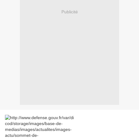
Publicité