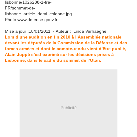
Photo www.defense.gouv.fr
Mise à jour :18/01/2011 - Auteur : Linda Verhaeghe
Lors d’une audition en fin 2010 à l’Assemblée nationale
devant les députés de la Commission de la Défense et des
forces armées et dont le compte-rendu vient d’être publié,
Alain Juppé s’est exprimé sur les décisions prises à
Lisbonne, dans le cadre du sommet de l’Otan.
Publicité