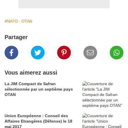
#NATO - OTAN
Partager
Vous aimerez aussi
La JIM Compact de Safran
sélectionnée par un septième pays
OTAN
Union Européenne : Conseil des
Affaires Etrangères (Défense) le 18
mai 2017