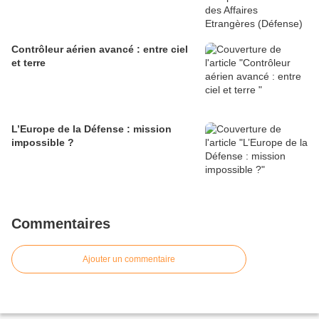
Contrôleur aérien avancé : entre ciel
et terre
L’Europe de la Défense : mission
impossible ?
Commentaires
Ajouter un commentaire