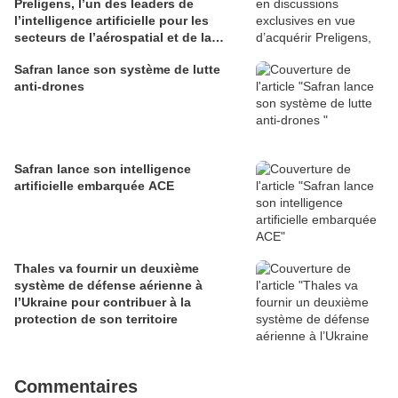
Preligens, l’un des leaders de
l’intelligence artificielle pour les
secteurs de l’aérospatial et de la
défense
Safran lance son système de lutte
anti-drones
Safran lance son intelligence
artificielle embarquée ACE
Thales va fournir un deuxième
système de défense aérienne à
l’Ukraine pour contribuer à la
protection de son territoire
Commentaires