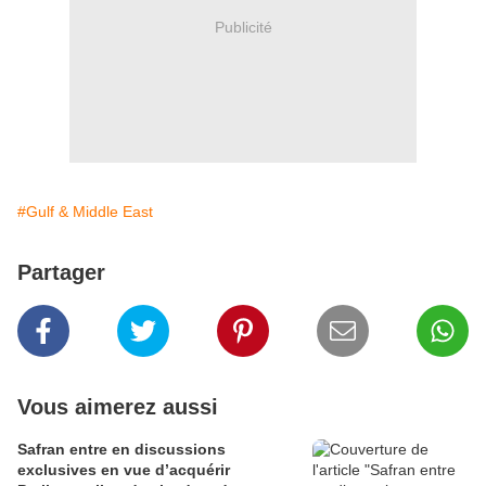
Publicité
#Gulf & Middle East
Partager
Vous aimerez aussi
Safran entre en discussions
exclusives en vue d’acquérir