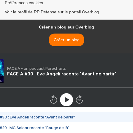
Préférences cookies
Voir le profil de RP Defense sur le portail Overblog
Créer un blog sur Overblog
Créer un blog
FACE A - un podcast Purecharts
FACE A #30 : Eve Angeli raconte "Avant de partir"
#30 : Eve Angeli raconte "Avant de partir"
#29 : MC Solaar raconte "Bouge de là"