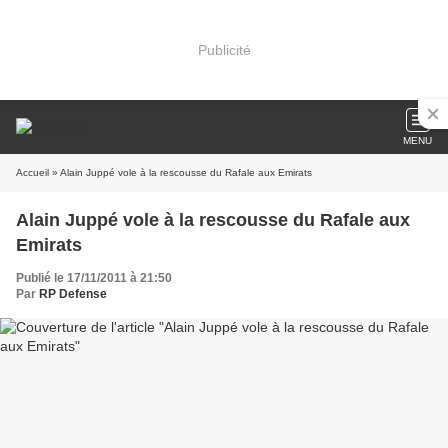
Publicité
MENU
Accueil
» Alain Juppé vole à la rescousse du Rafale aux Emirats
Alain Juppé vole à la rescousse du Rafale aux
Emirats
Publié le 17/11/2011 à 21:50
Par
RP Defense