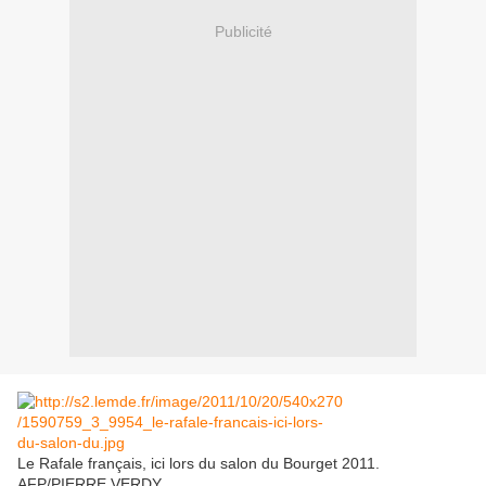
Publicité
Le Rafale français, ici lors du salon du Bourget 2011.
AFP/PIERRE VERDY