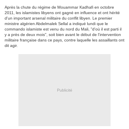
Après la chute du régime de Mouammar Kadhafi en octobre
2011, les islamistes libyens ont gagné en influence et ont hérité
d'un important arsenal militaire du conflit libyen. Le premier
ministre algérien Abdelmalek Sellal a indiqué lundi que le
commando islamiste est venu du nord du Mali, "d'où il est parti il
y a près de deux mois", soit bien avant le début de l'intervention
militaire française dans ce pays, contre laquelle les assaillants ont
dit agir.
Publicité