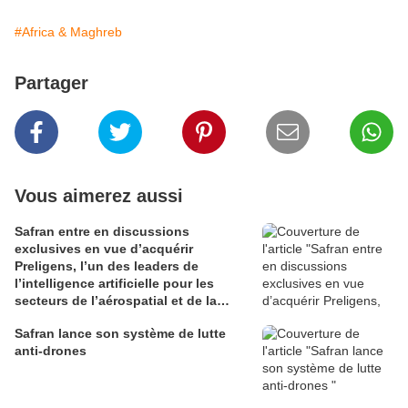
#Africa & Maghreb
Partager
Vous aimerez aussi
Safran entre en discussions
exclusives en vue d’acquérir
Preligens, l’un des leaders de
l’intelligence artificielle pour les
secteurs de l’aérospatial et de la
défense
Safran lance son système de lutte
anti-drones