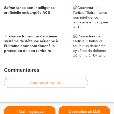
Safran lance son intelligence
artificielle embarquée ACE
Thales va fournir un deuxième
système de défense aérienne à
l’Ukraine pour contribuer à la
protection de son territoire
Commentaires
Ajouter un commentaire
< Mali : logistique
L'opération au Mali