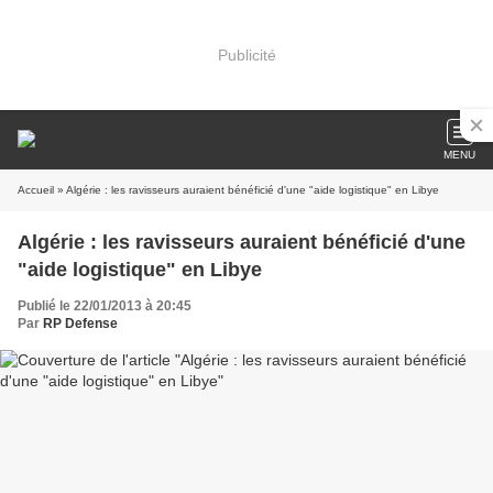
Publicité
MENU
Accueil
» Algérie : les ravisseurs auraient bénéficié d'une "aide logistique" en Libye
Algérie : les ravisseurs auraient bénéficié d'une
"aide logistique" en Libye
Publié le 22/01/2013 à 20:45
Par
RP Defense