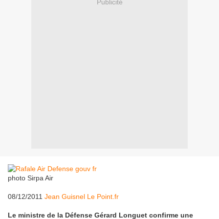
Publicité
photo Sirpa Air
08/12/2011
Jean Guisnel Le Point.fr
Le ministre de la Défense Gérard Longuet confirme une