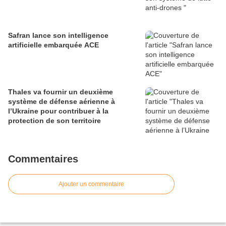
Safran lance son intelligence
artificielle embarquée ACE
Thales va fournir un deuxième
système de défense aérienne à
l’Ukraine pour contribuer à la
protection de son territoire
Commentaires
Ajouter un commentaire