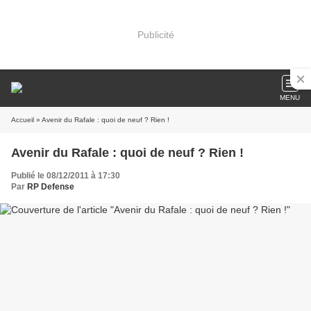
Publicité
MENU
Accueil
» Avenir du Rafale : quoi de neuf ? Rien !
Avenir du Rafale : quoi de neuf ? Rien !
Publié le 08/12/2011 à 17:30
Par
RP Defense