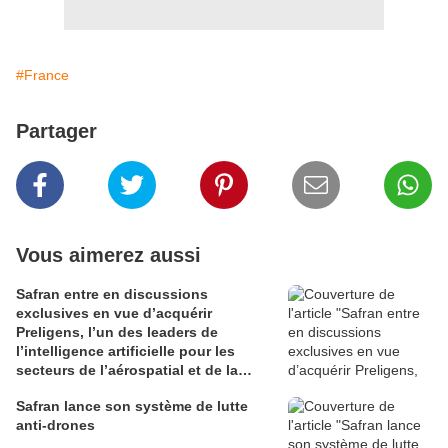
#France
Partager
Vous aimerez aussi
Safran entre en discussions
exclusives en vue d’acquérir
Preligens, l’un des leaders de
l’intelligence artificielle pour les
secteurs de l’aérospatial et de la
défense
Safran lance son système de lutte
anti-drones