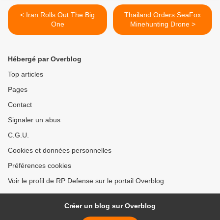
< Iran Rolls Out The Big
Thailand Orders SeaFox
One
Minehunting Drone >
Hébergé par Overblog
Top articles
Pages
Contact
Signaler un abus
C.G.U.
Cookies et données personnelles
Préférences cookies
Voir le profil de RP Defense sur le portail Overblog
Créer un blog sur Overblog