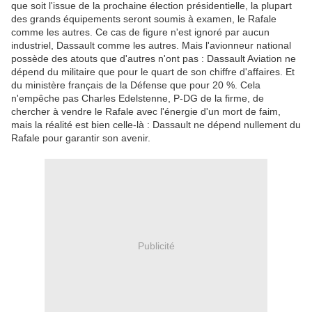
que soit l'issue de la prochaine élection présidentielle, la plupart
des grands équipements seront soumis à examen, le Rafale
comme les autres. Ce cas de figure n'est ignoré par aucun
industriel, Dassault comme les autres. Mais l'avionneur national
possède des atouts que d'autres n'ont pas : Dassault Aviation ne
dépend du militaire que pour le quart de son chiffre d'affaires. Et
du ministère français de la Défense que pour 20 %. Cela
n'empêche pas Charles Edelstenne, P-DG de la firme, de
chercher à vendre le Rafale avec l'énergie d'un mort de faim,
mais la réalité est bien celle-là : Dassault ne dépend nullement du
Rafale pour garantir son avenir.
Publicité