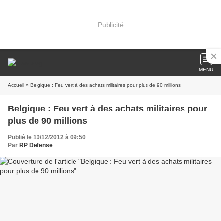
Publicité
MENU
Accueil
» Belgique : Feu vert à des achats militaires pour plus de 90 millions
Belgique : Feu vert à des achats militaires pour
plus de 90 millions
Publié le 10/12/2012 à 09:50
Par
RP Defense