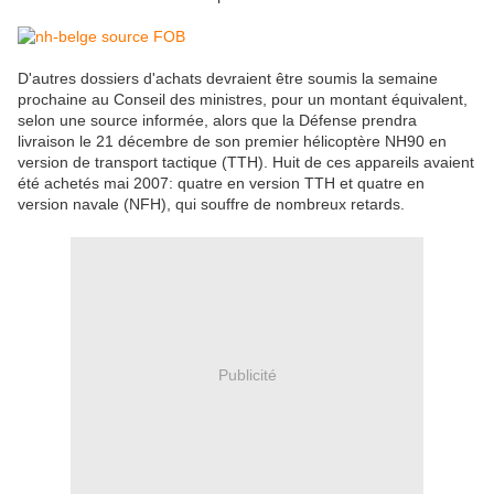
D'autres dossiers d'achats devraient être soumis la semaine
prochaine au Conseil des ministres, pour un montant équivalent,
selon une source informée, alors que la Défense prendra
livraison le 21 décembre de son premier hélicoptère NH90 en
version de transport tactique (TTH). Huit de ces appareils avaient
été achetés mai 2007: quatre en version TTH et quatre en
version navale (NFH), qui souffre de nombreux retards.
Publicité