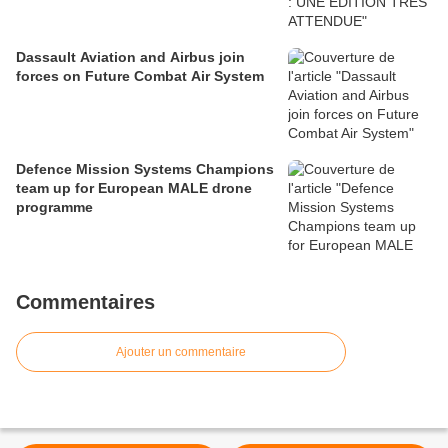
Dassault Aviation and Airbus join
forces on Future Combat Air System
Defence Mission Systems Champions
team up for European MALE drone
programme
Commentaires
Ajouter un commentaire