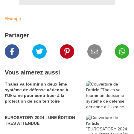
#Europe
Partager
Vous aimerez aussi
Thales va fournir un deuxième
système de défense aérienne à
l’Ukraine pour contribuer à la
protection de son territoire
EUROSATORY 2024 : UNE ÉDITION
TRÈS ATTENDUE