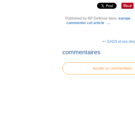
Published by RP Defense
dans
europe
commenter cet article
…
<< EADS et ses dirig
commentaires
Ajouter un commentaire