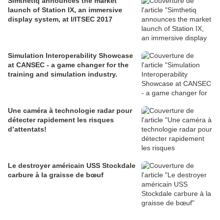
Simthetiq announces the market
launch of Station IX, an immersive
display system, at I/ITSEC 2017
Simulation Interoperability Showcase
at CANSEC - a game changer for the
training and simulation industry.
Une caméra à technologie radar pour
détecter rapidement les risques
d’attentats!
Le destroyer américain USS Stockdale
carbure à la graisse de bœuf