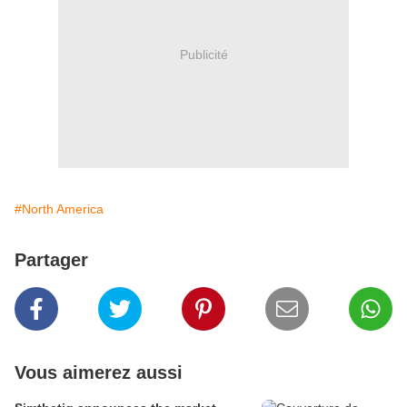
Publicité
#North America
Partager
Vous aimerez aussi