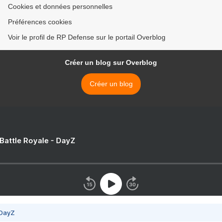
Cookies et données personnelles
Préférences cookies
Voir le profil de RP Defense sur le portail Overblog
Créer un blog sur Overblog
Créer un blog
 Battle Royale - DayZ
 DayZ