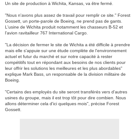
Un site de production à Wichita, Kansas, va être fermé.
"Nous n'avons plus assez de travail pour remplir ce site." Forest
Gossett, un porte-parole de Boeing, ne prend pas de gants.
L'usine de Wichita produit notamment les chasseurs B-52 et
l'avion ravitailleur 767 International Cargo.
"La décision de fermer le site de Wichita a été difficile à prendre
mais elle s'appuie sur une étude complète de l'environnement
actuel et futur du marché et sur notre capacité à rester
compétitifs tout en répondant aux besoins de nos clients pour
leur offrir les solutions les meilleures et les plus abordables"
explique Mark Bass, un responsable de la division militaire de
Boeing.
"Certains des employés du site seront transférés vers d'autres
usines du groupe, mais il est trop tôt pour dire combien. Nous
allons déterminer cela d'ici quelques mois", précise Forest
Gossett.