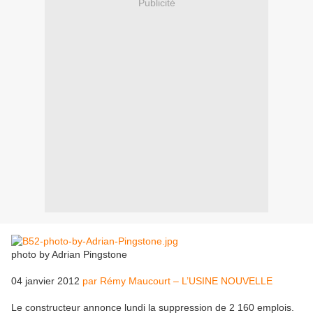
Publicité
photo by Adrian Pingstone
04 janvier 2012
par Rémy Maucourt – L’USINE NOUVELLE
Le constructeur annonce lundi la suppression de 2 160 emplois.