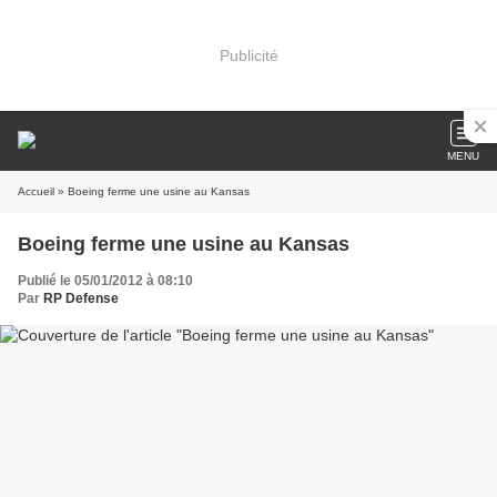
Publicité
MENU
Accueil
» Boeing ferme une usine au Kansas
Boeing ferme une usine au Kansas
Publié le 05/01/2012 à 08:10
Par
RP Defense