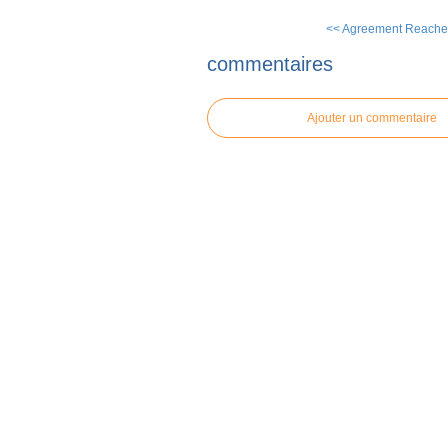
<< Agreement Reached
commentaires
Ajouter un commentaire