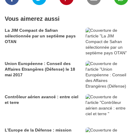
Vous aimerez aussi
La JIM Compact de Safran
sélectionnée par un septième pays
OTAN
Union Européenne : Conseil des
Affaires Etrangères (Défense) le 18
mai 2017
Contrôleur aérien avancé : entre ciel
et terre
L’Europe de la Défense : mission