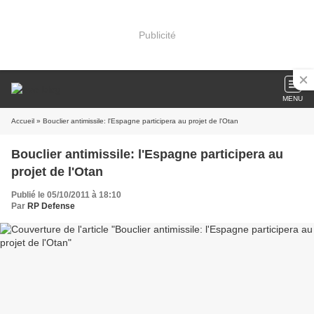
Publicité
MENU
Accueil
» Bouclier antimissile: l'Espagne participera au projet de l'Otan
Bouclier antimissile: l'Espagne participera au
projet de l'Otan
Publié le 05/10/2011 à 18:10
Par
RP Defense