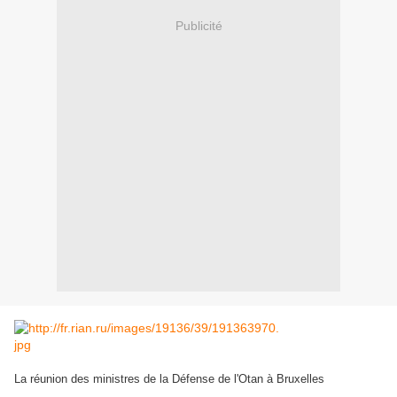
Publicité
La réunion des ministres de la Défense de l'Otan à Bruxelles