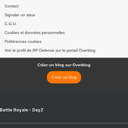
Contact
Signaler un abus
C.G.U.
Cookies et données personnelles
Préférences cookies
Voir le profil de RP Defense sur le portail Overblog
Créer un blog sur Overblog
Créer un blog
 Battle Royale - DayZ