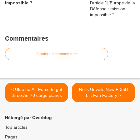
impossible ?
Commentaires
Ajouter un commentaire
< Ukraine Air Force to get
Rolls Unveils New F-35B
three An-70 cargo planes
Lift Fan Factory >
Hébergé par Overblog
Top articles
Pages