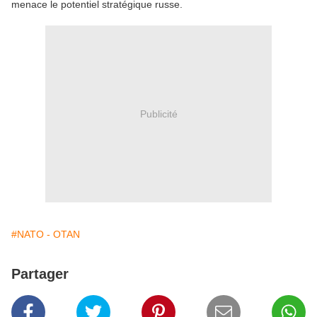
menace le potentiel stratégique russe.
Publicité
#NATO - OTAN
Partager