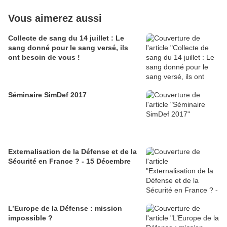
Vous aimerez aussi
Collecte de sang du 14 juillet : Le
sang donné pour le sang versé, ils
ont besoin de vous !
Séminaire SimDef 2017
Externalisation de la Défense et de la
Sécurité en France ? - 15 Décembre
L’Europe de la Défense : mission
impossible ?