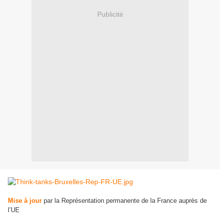
Publicité
Mise à jour
par la Représentation permanente de la France auprès de
l’UE