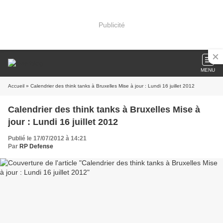
Publicité
MENU
Accueil
» Calendrier des think tanks à Bruxelles Mise à jour : Lundi 16 juillet 2012
Calendrier des think tanks à Bruxelles Mise à
jour : Lundi 16 juillet 2012
Publié le 17/07/2012 à 14:21
Par
RP Defense