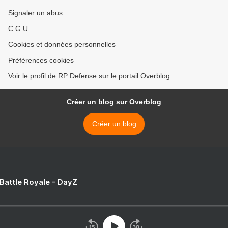
Signaler un abus
C.G.U.
Cookies et données personnelles
Préférences cookies
Voir le profil de RP Defense sur le portail Overblog
Créer un blog sur Overblog
Créer un blog
 Battle Royale - DayZ