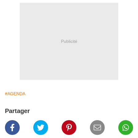
Publicité
#AGENDA
Partager