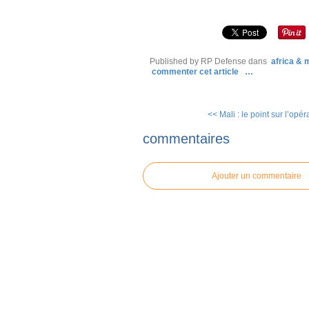
Published by RP Defense
dans
africa &
commenter cet article
…
<< Mali : le point sur l’opéra
commentaires
Ajouter un commentaire