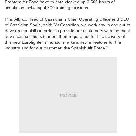
Frontera Air Base have to date clocked up 6,500 hours of
simulation including 4,800 training missions.
Pilar Albiac, Head of Cassidian’s Chief Operating Office and CEO
of Cassidian Spain, said: “At Cassidian, we work day in day out to
develop our skills in order to provide our customers with the most
advanced solutions to meet their requirements. The delivery of
this new Eurofighter simulator marks a new milestone for the
industry and for our customer, the Spanish Air Force.”
Publicité