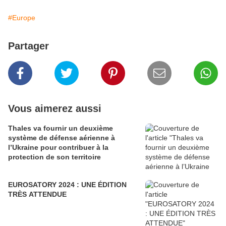
#Europe
Partager
Vous aimerez aussi
Thales va fournir un deuxième
système de défense aérienne à
l’Ukraine pour contribuer à la
protection de son territoire
EUROSATORY 2024 : UNE ÉDITION
TRÈS ATTENDUE