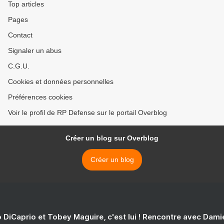
Top articles
Pages
Contact
Signaler un abus
C.G.U.
Cookies et données personnelles
Préférences cookies
Voir le profil de RP Defense sur le portail Overblog
Créer un blog sur Overblog
Créer un blog
 DiCaprio et Tobey Maguire, c'est lui ! Rencontre avec Dam