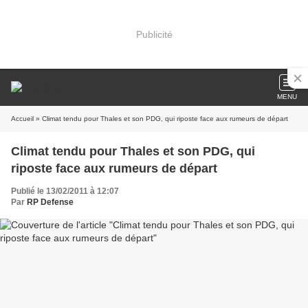
Publicité
MENU
Accueil
» Climat tendu pour Thales et son PDG, qui riposte face aux rumeurs de départ
Climat tendu pour Thales et son PDG, qui
riposte face aux rumeurs de départ
Publié le 13/02/2011 à 12:07
Par
RP Defense