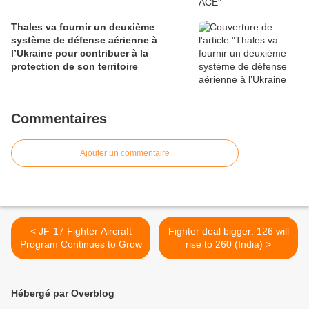
Thales va fournir un deuxième
système de défense aérienne à
l’Ukraine pour contribuer à la
protection de son territoire
Commentaires
Ajouter un commentaire
< JF-17 Fighter Aircraft
Fighter deal bigger: 126 will
Program Continues to Grow
rise to 260 (India) >
Hébergé par Overblog