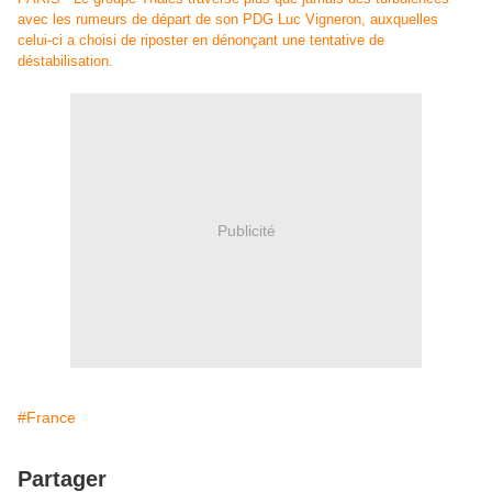
avec les rumeurs de départ de son PDG Luc Vigneron, auxquelles
celui-ci a choisi de riposter en dénonçant une tentative de
déstabilisation.
Publicité
#France
Partager