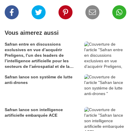
Vous aimerez aussi
Safran entre en discussions
exclusives en vue d’acquérir
Preligens, l’un des leaders de
l’intelligence artificielle pour les
secteurs de l’aérospatial et de la
défense
Safran lance son système de lutte
anti-drones
Safran lance son intelligence
artificielle embarquée ACE