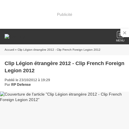
Publicité
MENU
Accueil
» Clip Légion étrangère 2012 - Clip French Foreign Legion 2012
Clip Légion étrangère 2012 - Clip French Foreign
Legion 2012
Publié le 23/10/2012 à 19:29
Par
RP Defense