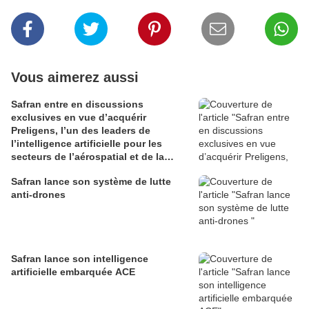
Vous aimerez aussi
Safran entre en discussions
exclusives en vue d’acquérir
Preligens, l’un des leaders de
l’intelligence artificielle pour les
secteurs de l’aérospatial et de la
défense
Safran lance son système de lutte
anti-drones
Safran lance son intelligence
artificielle embarquée ACE