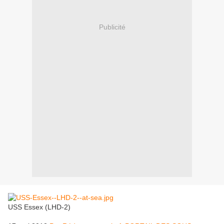
Publicité
USS Essex (LHD-2)