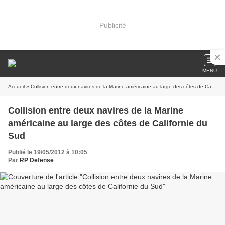
Publicité
MENU
Accueil
» Collision entre deux navires de la Marine américaine au large des côtes de Californie du Sud
Collision entre deux navires de la Marine
américaine au large des côtes de Californie du
Sud
Publié le 19/05/2012 à 10:05
Par
RP Defense