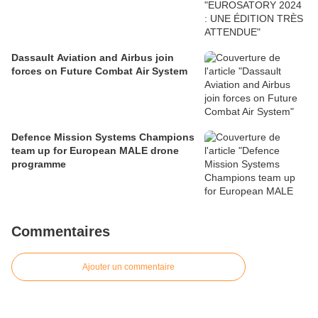
Dassault Aviation and Airbus join
forces on Future Combat Air System
Defence Mission Systems Champions
team up for European MALE drone
programme
Commentaires
Ajouter un commentaire