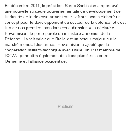
En décembre 2011, le président Serge Sarkissian a approuvé
une nouvelle stratégie gouvernementale de développement de
l’industrie de la défense arménienne. « Nous avons élaboré un
concept pour le développement du secteur de la défense, et c’est
l’un de nos premiers pas dans cette direction », a déclaré A.
Hovannisian, le porte-parole du ministère arménien de la
Défense. Il a fait valoir que l’Italie est un acteur majeur sur le
marché mondial des armes. Hovannisian a ajouté que la
coopération militaro-technique avec l’Italie, un Etat membre de
l’OTAN, permettra également des liens plus étroits entre
l’Arménie et l’alliance occidentale.
Publicité