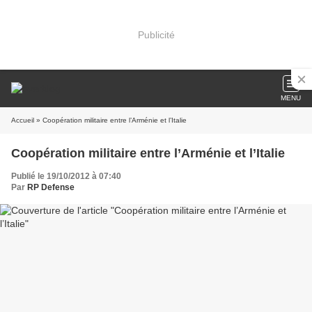
Publicité
MENU
Accueil
» Coopération militaire entre l’Arménie et l’Italie
Coopération militaire entre l’Arménie et l’Italie
Publié le 19/10/2012 à 07:40
Par
RP Defense