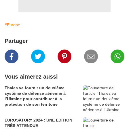
#Europe
Partager
Vous aimerez aussi
Thales va fournir un deuxième
système de défense aérienne à
l’Ukraine pour contribuer à la
protection de son territoire
EUROSATORY 2024 : UNE ÉDITION
TRÈS ATTENDUE