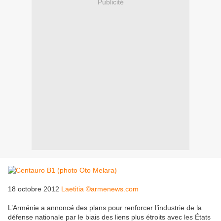
Publicité
18 octobre 2012
Laetitia ©armenews.com
L’Arménie a annoncé des plans pour renforcer l’industrie de la
défense nationale par le biais des liens plus étroits avec les États